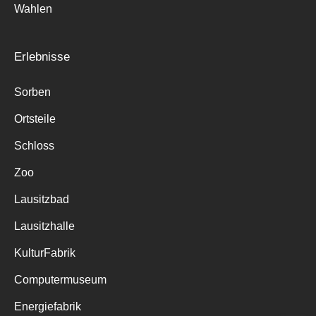
Wahlen
Erlebnisse
Sorben
Ortsteile
Schloss
Zoo
Lausitzbad
Lausitzhalle
KulturFabrik
Computermuseum
Energiefabrik