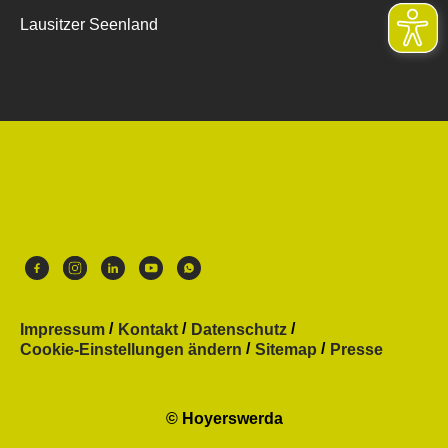
Lausitzer Seenland
Impressum
Kontakt
Datenschutz
Cookie-Einstellungen ändern
Sitemap
Presse
© Hoyerswerda