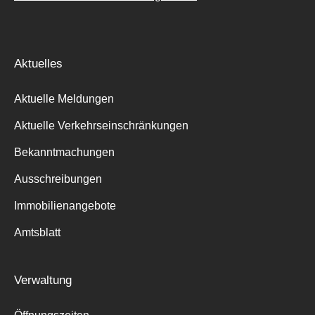
Aktuelles
Aktuelle Meldungen
Aktuelle Verkehrseinschränkungen
Bekanntmachungen
Ausschreibungen
Immobilienangebote
Amtsblatt
Verwaltung
Suche