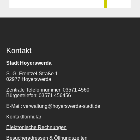
Kontakt
Stadt Hoyerswerda
S.-G.-Frentzel-Straße 1
02977 Hoyerswerda
Zentrale Telefonnummer: 03571 4560
Bürgertelefon: 03571 456456
E-Mail: verwaltung@hoyerswerda-stadt.de
Kontaktformular
Elektronische Rechnungen
Besucheradressen & Öffnungszeiten