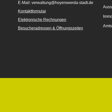
E-Mail: verwaltung@hoyerswerda-stadt.de
Auss
Kontaktformular
Immo
Elektronische Rechnungen
Amts
Besucheradressen & Öffnungszeiten