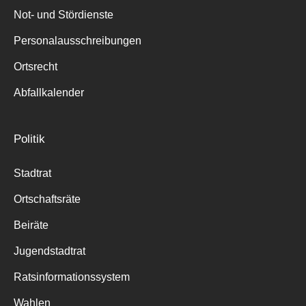
Not- und Stördienste
Personalausschreibungen
Ortsrecht
Abfallkalender
Politik
Stadtrat
Ortschaftsräte
Beiräte
Jugendstadtrat
Ratsinformationssystem
Wahlen