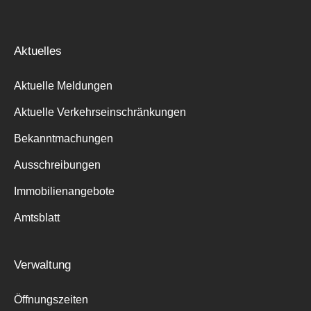
Aktuelles
Aktuelle Meldungen
Aktuelle Verkehrseinschränkungen
Bekanntmachungen
Ausschreibungen
Immobilienangebote
Amtsblatt
Verwaltung
Öffnungszeiten