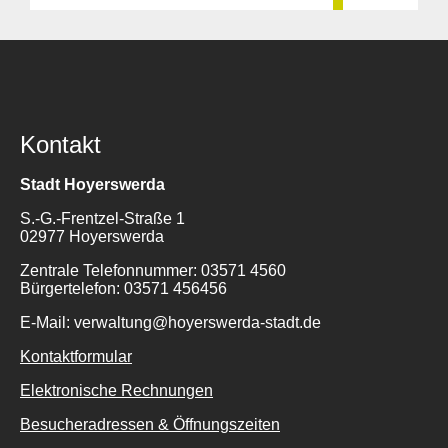
Kontakt
Stadt Hoyerswerda
S.-G.-Frentzel-Straße 1
02977 Hoyerswerda
Zentrale Telefonnummer: 03571 4560
Bürgertelefon: 03571 456456
E-Mail: verwaltung@hoyerswerda-stadt.de
Kontaktformular
Elektronische Rechnungen
Besucheradressen & Öffnungszeiten