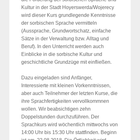
Kultur in der Stadt Hoyerswerda/Wojerecy
wird dieser Kurs grundlegende Kenntnisse
der sorbischen Sprache vermitteln
(Aussprache, Grundwortschatz, einfache
Sätze in der Verwaltung bzw. Alltag und
Beruf). In den Unterricht werden auch
Einblicke in die sorbische Kultur und
geschichtliche Grundzüge mit einfließen.
Dazu eingeladen sind Anfänger,
Interessierte mit kleinen Vorkenntnissen,
aber auch Teilnehmer der letzten Kurse, die
ihre Sprachfertigkeiten vervollkommnen
wollen. Wir beabsichtigen zehn
Doppelstunden durchzuführen. Der
Sprachkurs wird wöchentlich mittwochs von
14:00 Uhr bis 15:30 Uhr stattfinden. Beginn