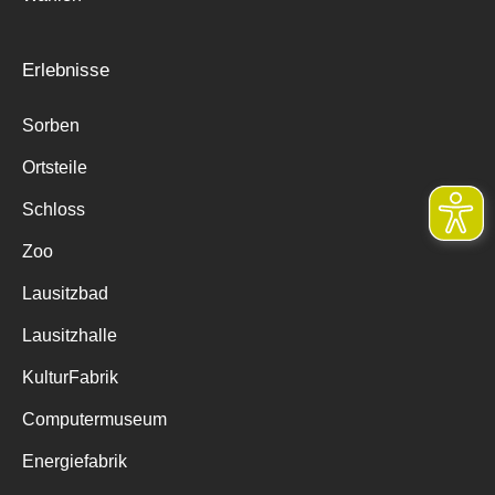
Erlebnisse
Sorben
Ortsteile
Schloss
Zoo
Lausitzbad
Lausitzhalle
KulturFabrik
Computermuseum
Energiefabrik