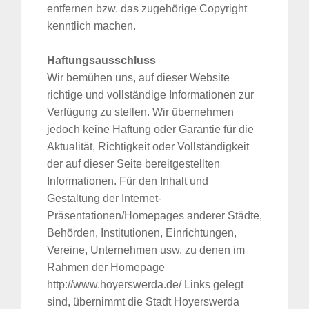
entfernen bzw. das zugehörige Copyright
kenntlich machen.
Haftungsausschluss
Wir bemühen uns, auf dieser Website
richtige und vollständige Informationen zur
Verfügung zu stellen. Wir übernehmen
jedoch keine Haftung oder Garantie für die
Aktualität, Richtigkeit oder Vollständigkeit
der auf dieser Seite bereitgestellten
Informationen. Für den Inhalt und
Gestaltung der Internet-
Suche
Präsentationen/Homepages anderer Städte,
für:
Behörden, Institutionen, Einrichtungen,
Vereine, Unternehmen usw. zu denen im
Rahmen der Homepage
http://www.hoyerswerda.de/ Links gelegt
sind, übernimmt die Stadt Hoyerswerda