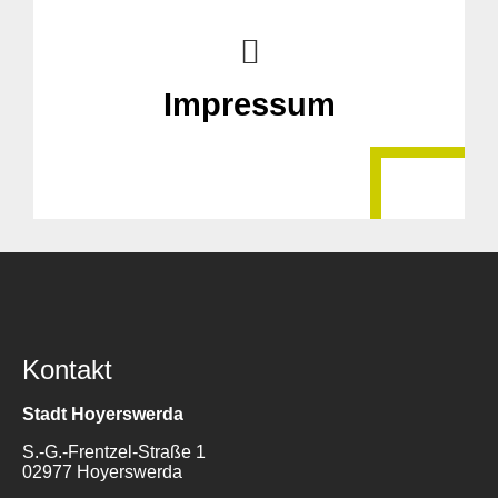
Impressum
Kontakt
Stadt Hoyerswerda
S.-G.-Frentzel-Straße 1
02977 Hoyerswerda