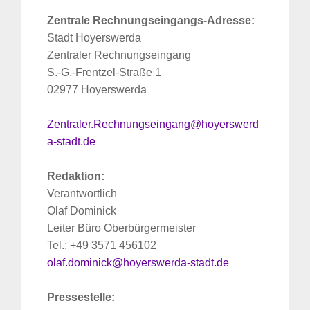
Zentrale Rechnungseingangs-Adresse:
Stadt Hoyerswerda
Zentraler Rechnungseingang
S.-G.-Frentzel-Straße 1
02977 Hoyerswerda
Zentraler.Rechnungseingang@hoyerswerd
a-stadt.de
Redaktion:
Verantwortlich
Olaf Dominick
Leiter Büro Oberbürgermeister
Tel.: +49 3571 456102
olaf.dominick@hoyerswerda-stadt.de
Pressestelle: