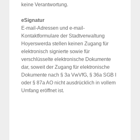
keine Verantwortung.
eSignatur
E-mail-Adressen und e-mail-
Kontaktformulare der Stadtverwaltung
Hoyerswerda stellen keinen Zugang für
elektronisch signierte sowie für
verschlüsselte elektronische Dokumente
dar, soweit der Zugang für elektronische
Dokumente nach § 3a VwVfG, § 36a SGB I
oder § 87a AO nicht ausdrücklich in vollem
Umfang eröffnet ist.