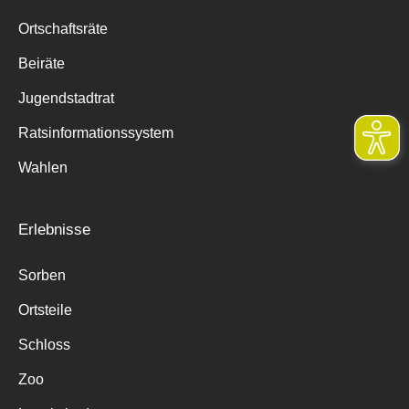
Ortschaftsräte
Beiräte
Jugendstadtrat
Ratsinformationssystem
Wahlen
Erlebnisse
Sorben
Ortsteile
Schloss
Zoo