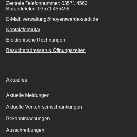
Zentrale Telefonnummer: 03571 4560
Bürgertelefon: 03571 456456
E-Mail: verwaltung@hoyerswerda-stadt.de
Kontaktformular
Elektronische Rechnungen
Besucheradressen & Öffnungszeiten
Aktuelles
Aktuelle Meldungen
Aktuelle Verkehrseinschränkungen
Bekanntmachungen
Ausschreibungen