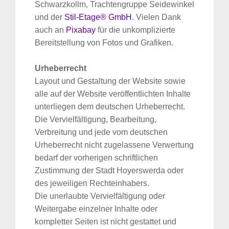
Schwarzkollm, Trachtengruppe Seidewinkel
und der
Stil-Etage® GmbH
. Vielen Dank
auch an
Pixabay
für die unkomplizierte
Bereitstellung von Fotos und Grafiken.
Urheberrecht
Layout und Gestaltung der Website sowie
alle auf der Website veröffentlichten Inhalte
unterliegen dem deutschen Urheberrecht.
Die Vervielfältigung, Bearbeitung,
Verbreitung und jede vom deutschen
Urheberrecht nicht zugelassene Verwertung
bedarf der vorherigen schriftlichen
Zustimmung der Stadt Hoyerswerda oder
des jeweiligen Rechteinhabers.
Die unerlaubte Vervielfältigung oder
Weitergabe einzelner Inhalte oder
kompletter Seiten ist nicht gestattet und