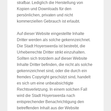
strafbar. Lediglich die Herstellung von
Kopien und Downloads für den
persönlichen, privaten und nicht
kommerziellen Gebrauch ist erlaubt.
Auf dieser Website eingestellte Inhalte
Dritter werden als solche gekennzeichnet.
Die Stadt Hoyerswerda ist bestrebt, die
Urheberrechte Dritter strikt einzuhalten.
Sollten sich trotzdem auf dieser Website
Inhalte Dritter befinden, die nicht als solche
gekennzeichnet sind, oder die durch ein
fremdes Copyright geschützt sind, handelt
es sich um eine unbeabsichtigte
Rechtsverletzung. In einem solchen Fall
wird die Stadt Hoyerswerda nach
entsprechender Benachrichtigung den
betreffenden Inhalt aus der Website