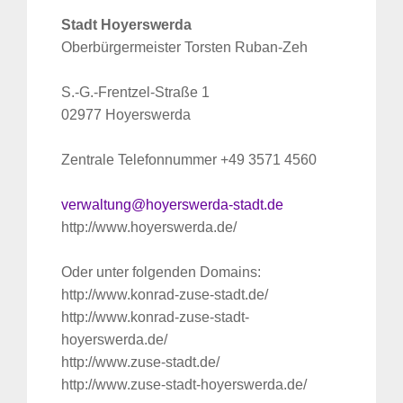
Stadt Hoyerswerda
Oberbürgermeister Torsten Ruban-Zeh
S.-G.-Frentzel-Straße 1
02977 Hoyerswerda
Zentrale Telefonnummer +49 3571 4560
verwaltung@hoyerswerda-stadt.de
http://www.hoyerswerda.de/
Oder unter folgenden Domains:
http://www.konrad-zuse-stadt.de/
http://www.konrad-zuse-stadt-
hoyerswerda.de/
http://www.zuse-stadt.de/
http://www.zuse-stadt-hoyerswerda.de/