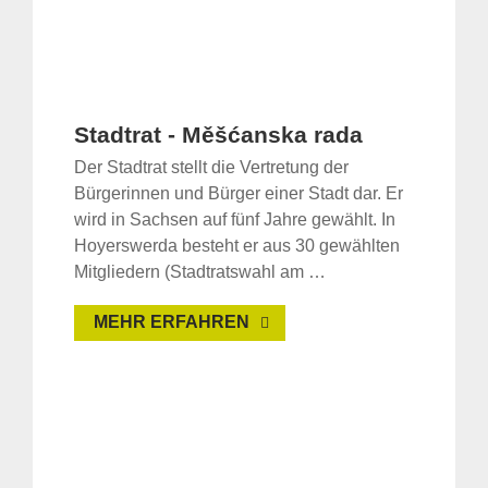
Stadtrat - Měšćanska rada
Der Stadtrat stellt die Vertretung der
Bürgerinnen und Bürger einer Stadt dar. Er
wird in Sachsen auf fünf Jahre gewählt. In
Hoyerswerda besteht er aus 30 gewählten
Mitgliedern (Stadtratswahl am …
MEHR ERFAHREN