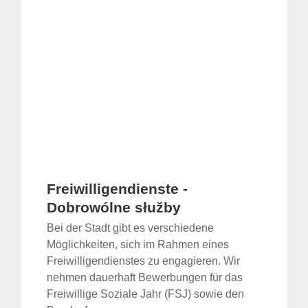
Freiwilligendienste -
Dobrowólne słužby
Bei der Stadt gibt es verschiedene
Möglichkeiten, sich im Rahmen eines
Freiwilligendienstes zu engagieren. Wir
nehmen dauerhaft Bewerbungen für das
Freiwillige Soziale Jahr (FSJ) sowie den