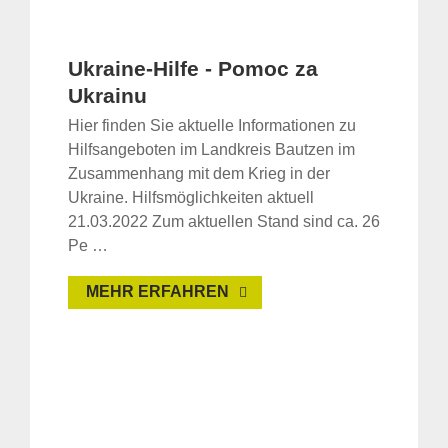
Ukraine-Hilfe - Pomoc za
Ukrainu
Hier finden Sie aktuelle Informationen zu
Hilfsangeboten im Landkreis Bautzen im
Zusammenhang mit dem Krieg in der
Ukraine. Hilfsmöglichkeiten aktuell
21.03.2022 Zum aktuellen Stand sind ca. 26
Pe …
MEHR ERFAHREN