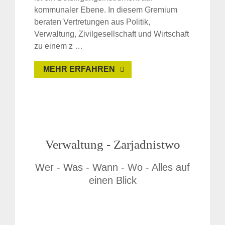
kommunaler Ebene. In diesem Gremium
beraten Vertretungen aus Politik,
Verwaltung, Zivilgesellschaft und Wirtschaft
zu einem z …
MEHR ERFAHREN
Verwaltung - Zarjadnistwo
Wer - Was - Wann - Wo - Alles auf
einen Blick