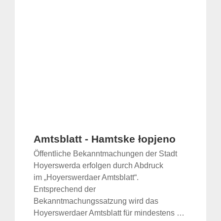
Amtsblatt - Hamtske łopjeno
Öffentliche Bekanntmachungen der Stadt
Hoyerswerda erfolgen durch Abdruck
im „Hoyerswerdaer Amtsblatt“.
Entsprechend der
Bekanntmachungssatzung wird das
Hoyerswerdaer Amtsblatt für mindestens …