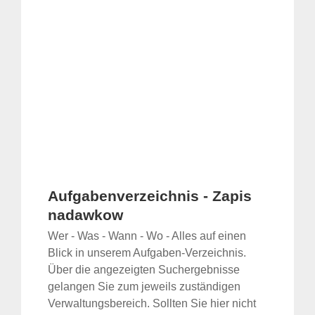
Aufgabenverzeichnis - Zapis
nadawkow
Wer - Was - Wann - Wo - Alles auf einen
Blick in unserem Aufgaben-Verzeichnis.
Über die angezeigten Suchergebnisse
gelangen Sie zum jeweils zuständigen
Verwaltungsbereich. Sollten Sie hier nicht