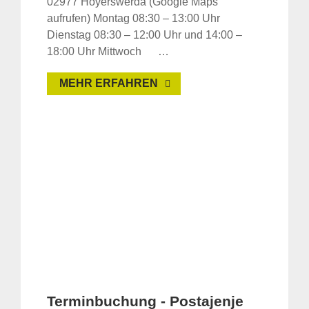
02977 Hoyerswerda (Google Maps
aufrufen) Montag 08:30 – 13:00 Uhr
Dienstag 08:30 – 12:00 Uhr und 14:00 –
18:00 Uhr Mittwoch …
MEHR ERFAHREN
Terminbuchung - Postajenje