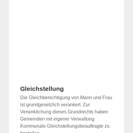
Gleichstellung
Die Gleichberechtigung von Mann und Frau
ist grundgesetzlich verankert. Zur
Verwirklichung dieses Grundrechts haben
Gemeinden mit eigener Verwaltung
Kommunale Gleichstellungsbeauftragte zu