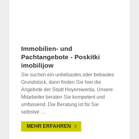
Immobilien- und
Pachtangebote - Poskitki
imobilijow
Sie suchen ein unbebautes oder bebautes
Grundstück, dann finden Sie hier die
Angebote der Stadt Hoyerswerda. Unsere
Mitarbeiter beraten Sie kompetent und
umfassend. Die Beratung ist für Sie
selbstve …
MEHR ERFAHREN