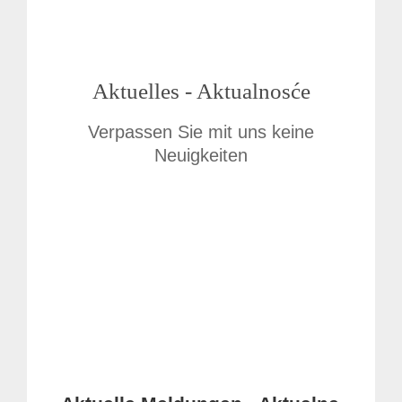
Aktuelles - Aktualnosće
Verpassen Sie mit uns keine
Neuigkeiten