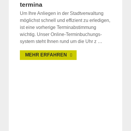
termina
Um Ihre Anliegen in der Stadtverwaltung
möglichst schnell und effizient zu erledigen,
ist eine vorherige Terminabstimmung
wichtig. Unser Online-Termin­buchungs­
system steht Ihnen rund um die Uhr z …
MEHR ERFAHREN