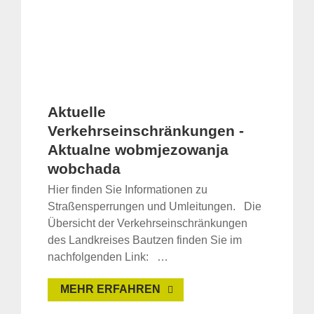
Aktuelle
Verkehrseinschränkungen -
Aktualne wobmjezowanja
wobchada
Hier finden Sie Informationen zu
Straßensperrungen und Umleitungen. Die
Übersicht der Verkehrseinschränkungen
des Landkreises Bautzen finden Sie im
nachfolgenden Link: …
MEHR ERFAHREN