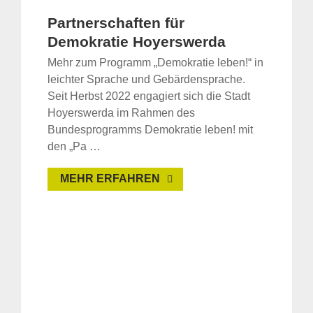
Partnerschaften für
Demokratie Hoyerswerda
Mehr zum Programm „Demokratie leben!“ in
leichter Sprache und Gebärdensprache.
Seit Herbst 2022 engagiert sich die Stadt
Hoyerswerda im Rahmen des
Bundesprogramms Demokratie leben! mit
den „Pa …
MEHR ERFAHREN