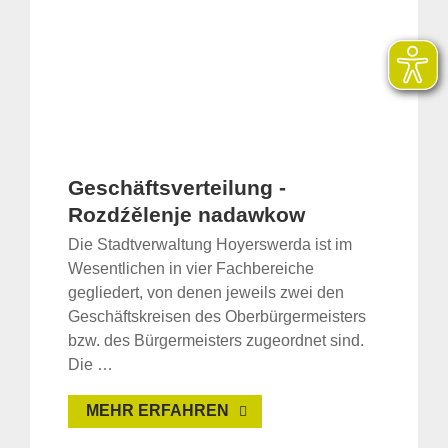
Geschäftsverteilung -
Rozdźělenje nadawkow
Die Stadtverwaltung Hoyerswerda ist im
Wesentlichen in vier Fachbereiche
gegliedert, von denen jeweils zwei den
Geschäftskreisen des Oberbürgermeisters
bzw. des Bürgermeisters zugeordnet sind.
Die …
MEHR ERFAHREN