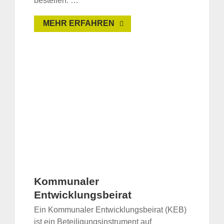
bestellen. …
MEHR ERFAHREN
Kommunaler
Entwicklungsbeirat
Ein Kommunaler Entwicklungsbeirat (KEB)
ist ein Beteiligungsinstrument auf