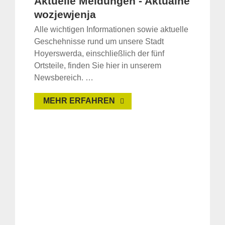
Aktuelle Meldungen - Aktualne
wozjewjenja
Alle wichtigen Informationen sowie aktuelle
Geschehnisse rund um unsere Stadt
Hoyerswerda, einschließlich der fünf
Ortsteile, finden Sie hier in unserem
Newsbereich. …
MEHR ERFAHREN