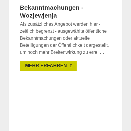
Bekanntmachungen -
Wozjewjenja
Als zusätzliches Angebot werden hier -
zeitlich begrenzt - ausgewählte öffentliche
Bekanntmachungen oder aktuelle
Beteiligungen der Öffentlichkeit dargestellt,
um noch mehr Breitenwirkung zu errei …
MEHR ERFAHREN