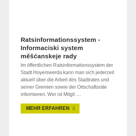
Ratsinformationssystem -
Informaciski system
měšćanskeje rady
Im öffentlichen Ratsinformationssystem der
Stadt Hoyerswerda kann man sich jederzeit
aktuell über die Arbeit des Stadtrates und
seiner Gremien sowie der Ortschaftsräte
informieren. Wer ist Mitgli …
MEHR ERFAHREN