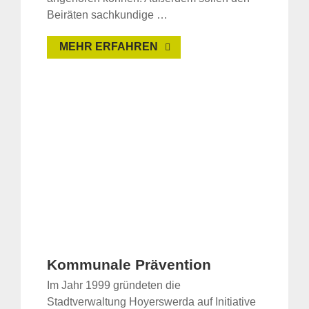
Beiräten sachkundige …
MEHR ERFAHREN
Kommunale Prävention
Im Jahr 1999 gründeten die
Stadtverwaltung Hoyerswerda auf Initiative