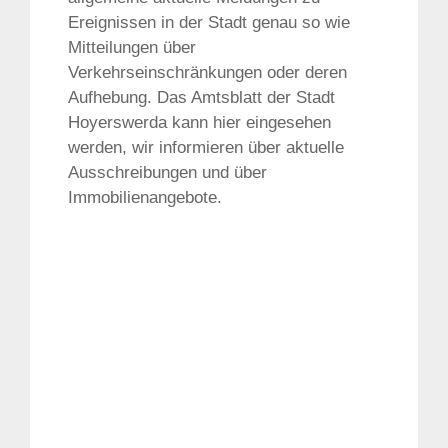
Ereignissen in der Stadt genau so wie
Mitteilungen über
Verkehrseinschränkungen oder deren
Aufhebung. Das Amtsblatt der Stadt
Hoyerswerda kann hier eingesehen
werden, wir informieren über aktuelle
Ausschreibungen und über
Immobilienangebote.