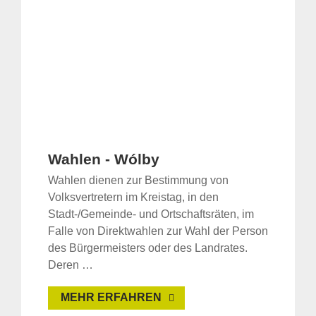
Wahlen - Wólby
Wahlen dienen zur Bestimmung von
Volksvertretern im Kreistag, in den
Stadt-/Gemeinde- und Ortschaftsräten, im
Falle von Direktwahlen zur Wahl der Person
des Bürgermeisters oder des Landrates.
Deren …
MEHR ERFAHREN