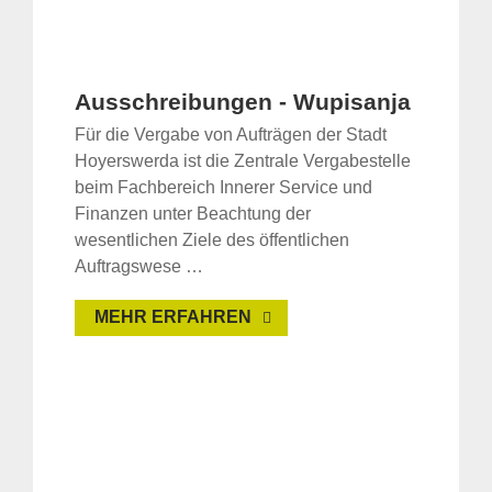
Ausschreibungen - Wupisanja
Für die Vergabe von Aufträgen der Stadt
Hoyerswerda ist die Zentrale Vergabestelle
beim Fachbereich Innerer Service und
Finanzen unter Beachtung der
wesentlichen Ziele des öffentlichen
Auftragswese …
MEHR ERFAHREN