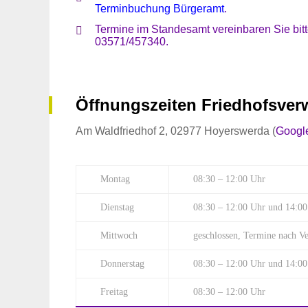
Terminbuchung Bürgeramt
.
Termine im Standesamt vereinbaren Sie bit
03571/457340.
Öffnungszeiten Friedhofsver
Am Waldfriedhof 2, 02977 Hoyerswerda (
Googl
Montag
08:30 – 12:00 Uhr
Dienstag
08:30 – 12:00 Uhr und 14:00
Mittwoch
geschlossen, Termine nach V
Donnerstag
08:30 – 12:00 Uhr und 14:00
Freitag
08:30 – 12:00 Uhr