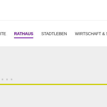
chen
ITE
RATHAUS
STADTLEBEN
WIRTSCHAFT &