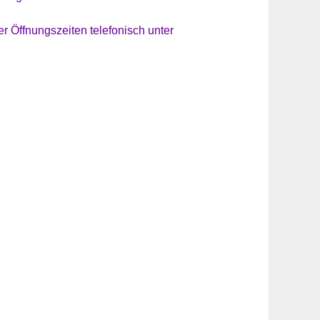
r Öffnungszeiten telefonisch unter