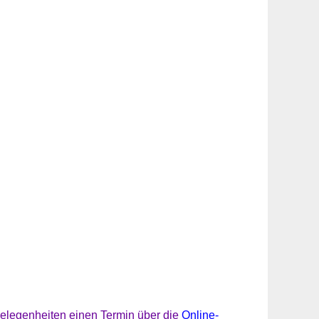
elegenheiten einen Termin über die
Online-