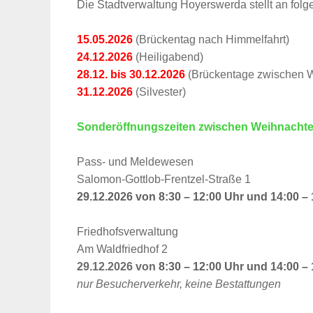
Die Stadtverwaltung Hoyerswerda stellt an folg
15.05.2026
(Brückentag nach Himmelfahrt)
24.12.2026
(Heiligabend)
28.12. bis 30.12.2026
(Brückentage zwischen W
31.12.2026
(Silvester)
Sonderöffnungszeiten zwischen Weihnachten
Pass- und Meldewesen
Salomon-Gottlob-Frentzel-Straße 1
29.12.2026 von 8:30 – 12:00 Uhr und 14:00 –
Friedhofsverwaltung
Am Waldfriedhof 2
29.12.2026 von
8:30 – 12:00 Uhr und 14:00 –
nur Besucherverkehr, keine Bestattungen