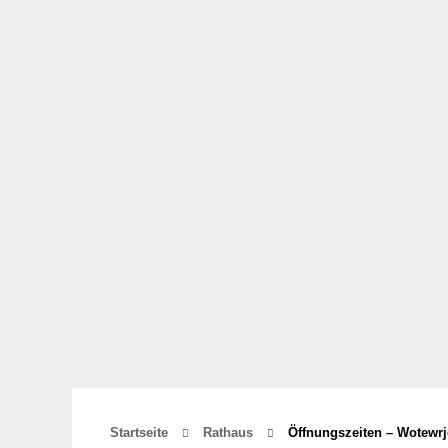
Startseite
Rathaus
Öffnungszeiten – Wotewr