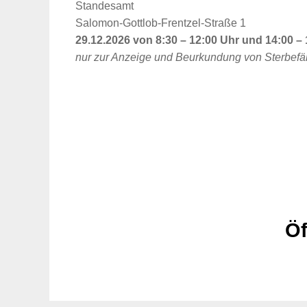
Standesamt
Salomon-Gottlob-Frentzel-Straße 1
29.12.2026 von 8:30 – 12:00 Uhr und 14:00 –
nur zur Anzeige und Beurkundung von Sterbefä
Öf