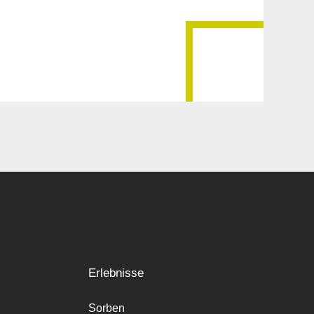
Erlebnisse
Sorben