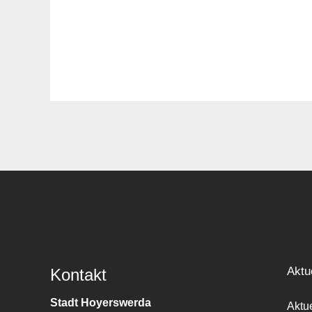
Aktu
Kontakt
Stadt Hoyerswerda
Aktu