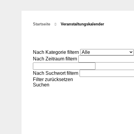
Startseite
Veranstaltungskalender
Nach Kategorie filtern
Nach Zeitraum filtern
Nach Suchwort filtern
Filter zurücksetzen
Suchen