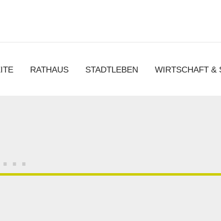
chen
ITE
RATHAUS
STADTLEBEN
WIRTSCHAFT &