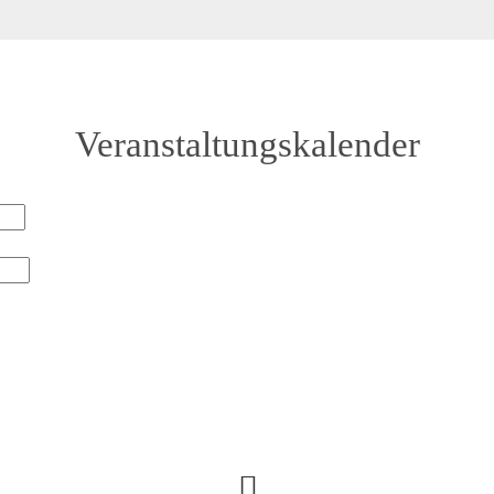
Veranstaltungskalender