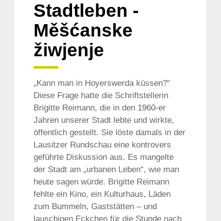
Stadtleben -
Měšćanske
žiwjenje
„Kann man in Hoyerswerda küssen?“
Diese Frage hatte die Schriftstellerin
Brigitte Reimann, die in den 1960-er
Jahren unserer Stadt lebte und wirkte,
öffentlich gestellt. Sie löste damals in der
Lausitzer Rundschau eine kontrovers
geführte Diskussion aus. Es mangelte
der Stadt am „urbanen Leben“, wie man
heute sagen würde. Brigitte Reimann
fehlte ein Kino, ein Kulturhaus, Läden
zum Bummeln, Gaststätten – und
lauschigen Eckchen für die Stunde nach