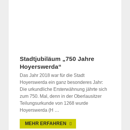
Stadtjubiläum „750 Jahre
Hoyerswerda“
Das Jahr 2018 war für die Stadt
Hoyerswerda ein ganz besonderes Jahr:
Die urkundliche Ersterwähnung jährte sich
zum 750. Mal, denn in der Oberlausitzer
Teilungsurkunde von 1268 wurde
Hoyerswerda (H …
MEHR ERFAHREN