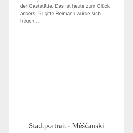
der Gaststätte. Das ist heute zum Glück
anders. Brigitte Reimann würde sich
freuen….
Stadtportrait - Měšćanski