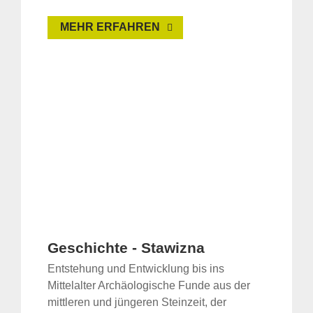
MEHR ERFAHREN
Geschichte - Stawizna
Entstehung und Entwicklung bis ins
Mittelalter Archäologische Funde aus der
mittleren und jüngeren Steinzeit, der