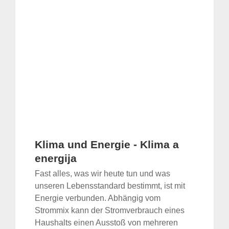
Klima und Energie - Klima a
energija
Fast alles, was wir heute tun und was
unseren Lebensstandard bestimmt, ist mit
Energie verbunden. Abhängig vom
Strommix kann der Stromverbrauch eines
Haushalts einen Ausstoß von mehreren