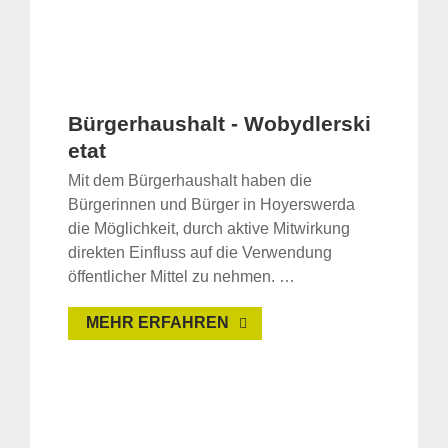
Bürgerhaushalt - Wobydlerski
etat
Mit dem Bürgerhaushalt haben die
Bürgerinnen und Bürger in Hoyerswerda
die Möglichkeit, durch aktive Mitwirkung
direkten Einfluss auf die Verwendung
öffentlicher Mittel zu nehmen. …
MEHR ERFAHREN