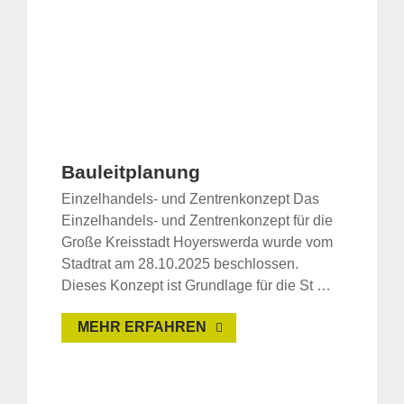
Bauleitplanung
Einzelhandels- und Zentrenkonzept Das
Einzelhandels- und Zentrenkonzept für die
Große Kreisstadt Hoyerswerda wurde vom
Stadtrat am 28.10.2025 beschlossen.
Dieses Konzept ist Grundlage für die St …
MEHR ERFAHREN