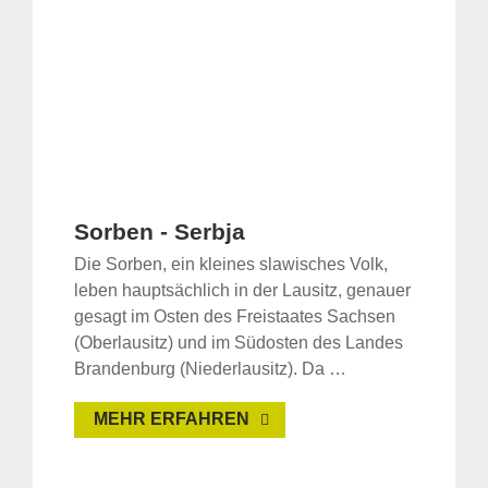
Sorben - Serbja
Die Sorben, ein kleines slawisches Volk,
leben hauptsächlich in der Lausitz, genauer
gesagt im Osten des Freistaates Sachsen
(Oberlausitz) und im Südosten des Landes
Brandenburg (Niederlausitz). Da …
MEHR ERFAHREN