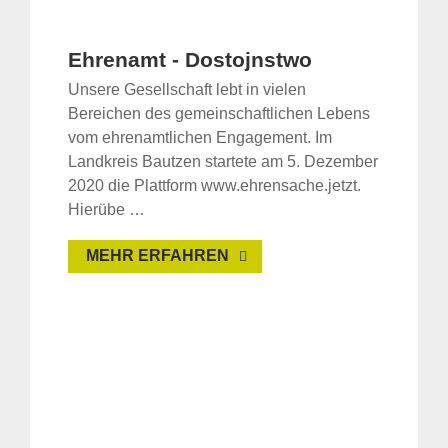
Ehrenamt - Dostojnstwo
Unsere Gesellschaft lebt in vielen
Bereichen des gemeinschaftlichen Lebens
vom ehrenamtlichen Engagement. Im
Landkreis Bautzen startete am 5. Dezember
2020 die Plattform www.ehrensache.jetzt.
Hierübe …
MEHR ERFAHREN