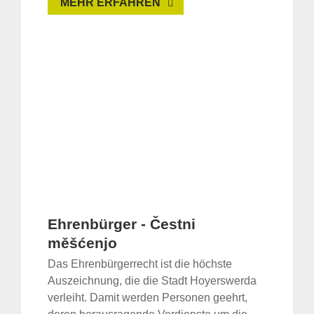
MEHR ERFAHREN
Ehrenbürger - Čestni
měšćenjo
Das Ehrenbürgerrecht ist die höchste
Auszeichnung, die die Stadt Hoyerswerda
verleiht. Damit werden Personen geehrt,