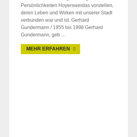
Persönlichkeiten Hoyerswerdas vorstellen,
deren Leben und Wirken mit unserer Stadt
verbunden war und ist. Gerhard
Gundermann / 1955 bis 1998 Gerhard
Gundermann, geb …
MEHR ERFAHREN