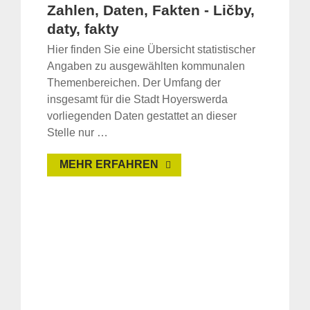
Zahlen, Daten, Fakten - Ličby,
daty, fakty
Hier finden Sie eine Übersicht statistischer
Angaben zu ausgewählten kommunalen
Themenbereichen. Der Umfang der
insgesamt für die Stadt Hoyerswerda
vorliegenden Daten gestattet an dieser
Stelle nur …
MEHR ERFAHREN