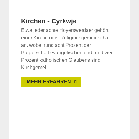
Kirchen - Cyrkwje
Etwa jeder achte Hoyerswerdaer gehört
einer Kirche oder Religionsgemeinschaft
an, wobei rund acht Prozent der
Bürgerschaft evangelischen und rund vier
Prozent katholischen Glaubens sind.
Kirchgemei …
MEHR ERFAHREN