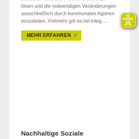
lösen und die notwendigen Veränderungen
ausschließlich durch kommunales Agieren
einzuleiten. Vielmehr gilt es mit integ …
MEHR ERFAHREN
Nachhaltige Soziale