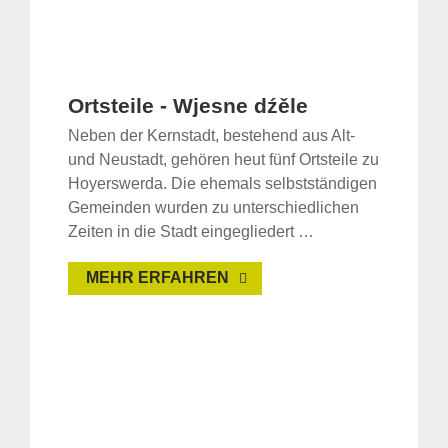
Ortsteile - Wjesne dźěle
Neben der Kernstadt, bestehend aus Alt-
und Neustadt, gehören heut fünf Ortsteile zu
Hoyerswerda. Die ehemals selbstständigen
Gemeinden wurden zu unterschiedlichen
Zeiten in die Stadt eingegliedert …
MEHR ERFAHREN