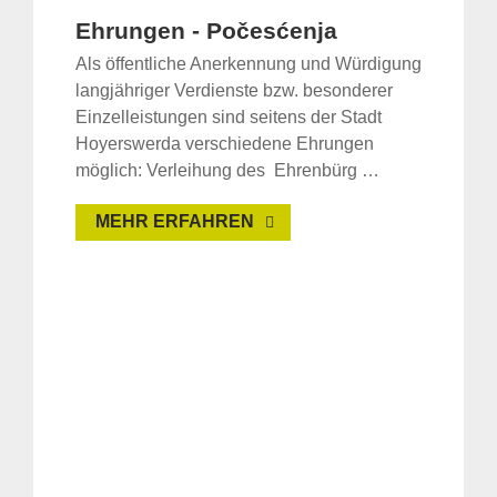
Ehrungen - Počesćenja
Als öffentliche Anerkennung und Würdigung
langjähriger Verdienste bzw. besonderer
Einzelleistungen sind seitens der Stadt
Hoyerswerda verschiedene Ehrungen
möglich: Verleihung des Ehrenbürg …
MEHR ERFAHREN