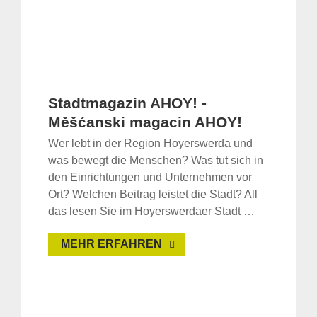
Stadtmagazin AHOY! -
Měšćanski magacin AHOY!
Wer lebt in der Region Hoyerswerda und
was bewegt die Menschen? Was tut sich in
den Einrichtungen und Unternehmen vor
Ort? Welchen Beitrag leistet die Stadt? All
das lesen Sie im Hoyerswerdaer Stadt …
MEHR ERFAHREN