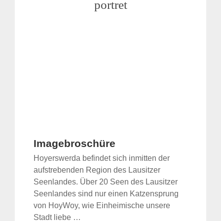
portret
Imagebroschüre
Hoyerswerda befindet sich inmitten der
aufstrebenden Region des Lausitzer
Seenlandes. Über 20 Seen des Lausitzer
Seenlandes sind nur einen Katzensprung
von HoyWoy, wie Einheimische unsere
Stadt liebe …