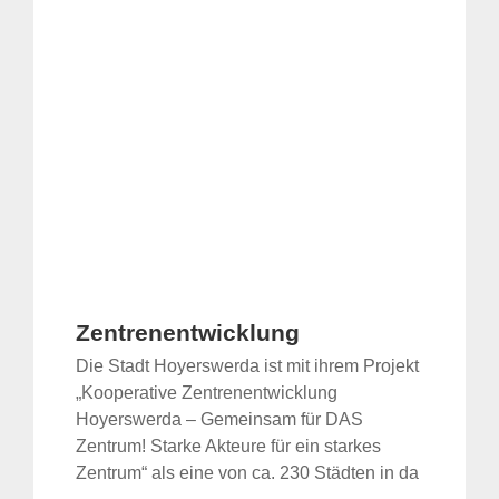
Zentrenentwicklung
Die Stadt Hoyerswerda ist mit ihrem Projekt
„Kooperative Zentrenentwicklung
Hoyerswerda – Gemeinsam für DAS
Zentrum! Starke Akteure für ein starkes
Zentrum“ als eine von ca. 230 Städten in da