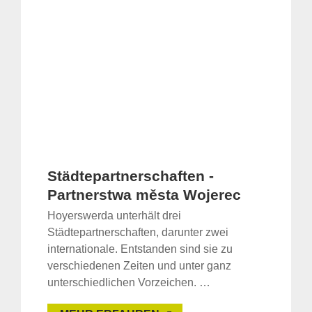
Städtepartnerschaften -
Partnerstwa města Wojerec
Hoyerswerda unterhält drei
Städtepartnerschaften, darunter zwei
internationale. Entstanden sind sie zu
verschiedenen Zeiten und unter ganz
unterschiedlichen Vorzeichen. …