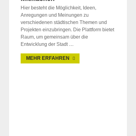
Hier besteht die Möglichkeit, Ideen,
Anregungen und Meinungen zu
verschiedenen städtischen Themen und
Projekten einzubringen. Die Plattform bietet
Raum, um gemeinsam über die
Entwicklung der Stadt …
MEHR ERFAHREN