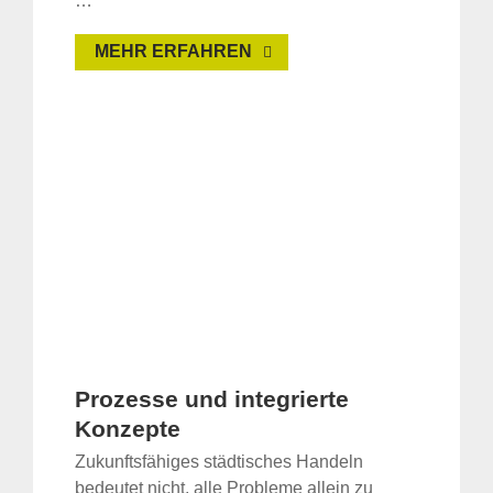
…
MEHR ERFAHREN
Prozesse und integrierte
Konzepte
Zukunftsfähiges städtisches Handeln
bedeutet nicht, alle Probleme allein zu