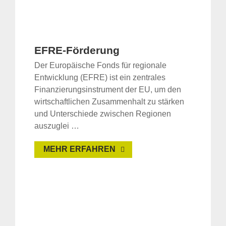
EFRE-Förderung
Der Europäische Fonds für regionale
Entwicklung (EFRE) ist ein zentrales
Finanzierungsinstrument der EU, um den
wirtschaftlichen Zusammenhalt zu stärken
und Unterschiede zwischen Regionen
auszuglei …
MEHR ERFAHREN