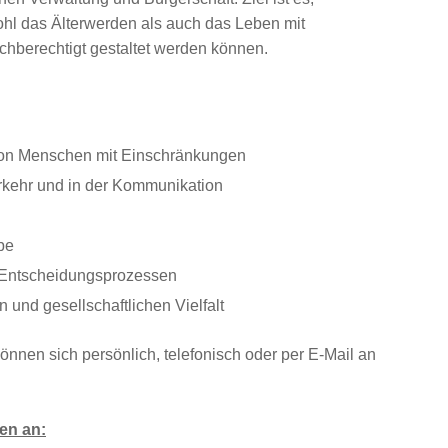
l das Älterwerden als auch das Leben mit
chberechtigt gestaltet werden können.
 von Menschen mit Einschränkungen
erkehr und in der Kommunikation
be
 Entscheidungsprozessen
 und gesellschaftlichen Vielfalt
önnen sich persönlich, telefonisch oder per E-Mail an
en an: