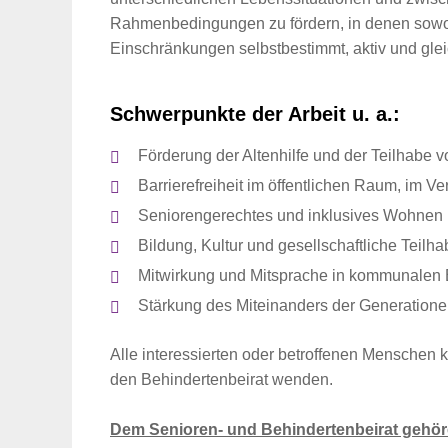
Rahmenbedingungen zu fördern, in denen sowoh
Einschränkungen selbstbestimmt, aktiv und glei
Schwerpunkte der Arbeit u. a.:
Förderung der Altenhilfe und der Teilhabe
Barrierefreiheit im öffentlichen Raum, im V
Seniorengerechtes und inklusives Wohnen
Bildung, Kultur und gesellschaftliche Teilha
Mitwirkung und Mitsprache in kommunalen
Stärkung des Miteinanders der Generationen
Alle interessierten oder betroffenen Menschen k
den Behindertenbeirat wenden.
Dem Senioren- und Behindertenbeirat gehör