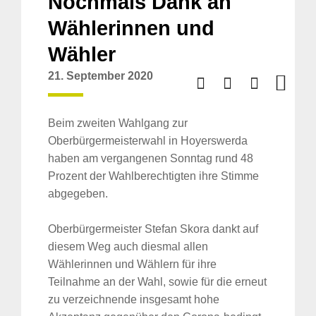
Nochmals Dank an
Wählerinnen und
Wähler
21. September 2020
Beim zweiten Wahlgang zur
Oberbürgermeisterwahl in Hoyerswerda
haben am vergangenen Sonntag rund 48
Prozent der Wahlberechtigten ihre Stimme
abgegeben.
Oberbürgermeister Stefan Skora dankt auf
diesem Weg auch diesmal allen
Wählerinnen und Wählern für ihre
Teilnahme an der Wahl, sowie für die erneut
zu verzeichnende insgesamt hohe