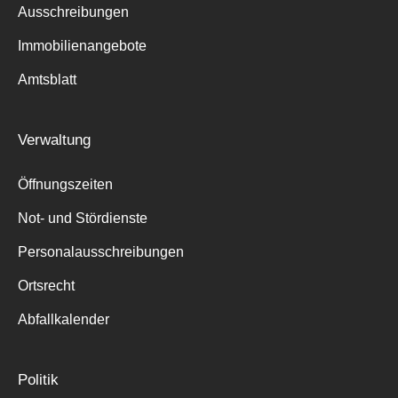
Ausschreibungen
Immobilienangebote
Amtsblatt
Verwaltung
Öffnungszeiten
Not- und Stördienste
Personalausschreibungen
Ortsrecht
Abfallkalender
Politik