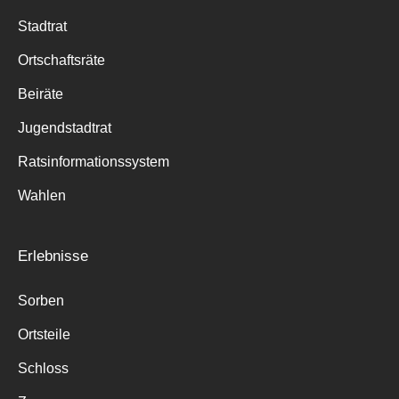
Stadtrat
Ortschaftsräte
Beiräte
Jugendstadtrat
Ratsinformationssystem
Wahlen
Erlebnisse
Sorben
Ortsteile
Schloss