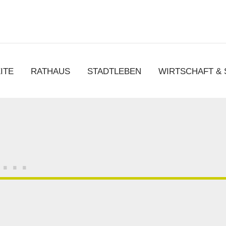
chen
ITE
RATHAUS
STADTLEBEN
WIRTSCHAFT &