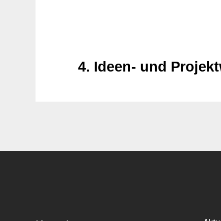
4. Ideen- und Proj