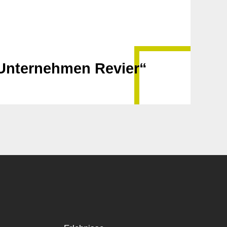
Unternehmen Revier“