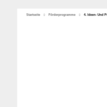
Startseite
Förderprogramme
4. Ideen- Und 