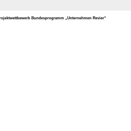
Projektwettbewerb Bundesprogramm „Unternehmen Revier“