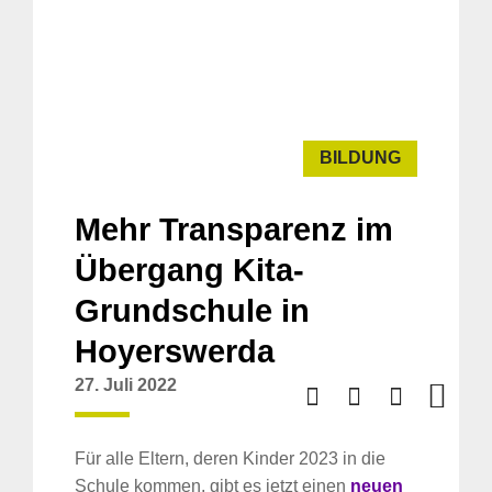
BILDUNG
Mehr Transparenz im
Übergang Kita-
Grundschule in
Hoyerswerda
27. Juli 2022
Für alle Eltern, deren Kinder 2023 in die
Schule kommen, gibt es jetzt einen
neuen