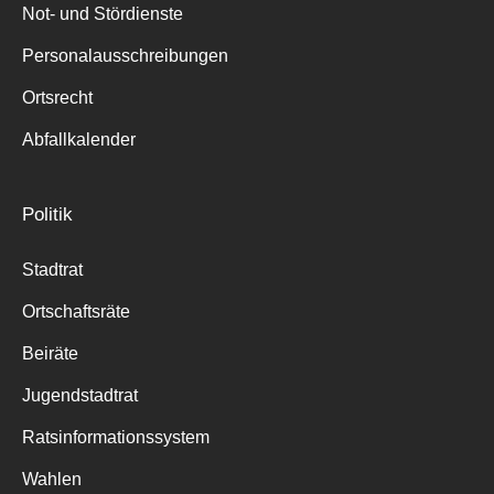
Not- und Stördienste
Personalausschreibungen
Ortsrecht
Abfallkalender
Politik
Stadtrat
Ortschaftsräte
Beiräte
Jugendstadtrat
Ratsinformationssystem
Wahlen