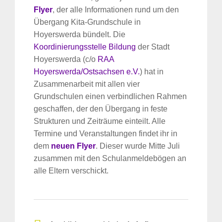
Flyer
, der alle Informationen rund um den
Übergang Kita-Grundschule in
Hoyerswerda bündelt. Die
Koordinierungsstelle Bildung
der Stadt
Hoyerswerda (c/o
RAA
Hoyerswerda/Ostsachsen e.V.
) hat in
Zusammenarbeit mit allen vier
Grundschulen einen verbindlichen Rahmen
geschaffen, der den Übergang in feste
Strukturen und Zeiträume einteilt. Alle
Termine und Veranstaltungen findet ihr in
dem
neuen Flyer
. Dieser wurde Mitte Juli
zusammen mit den Schulanmeldebögen an
alle Eltern verschickt.