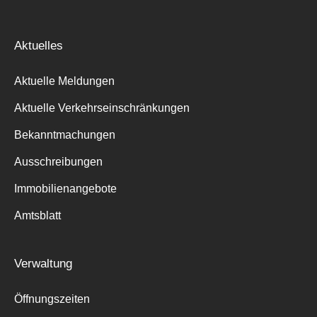
Aktuelles
Aktuelle Meldungen
Aktuelle Verkehrseinschränkungen
Bekanntmachungen
Ausschreibungen
Immobilienangebote
Amtsblatt
Verwaltung
Öffnungszeiten