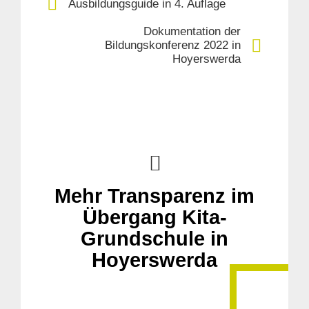
Ausbildungsguide in 4. Auflage
Dokumentation der
Bildungskonferenz 2022 in
Hoyerswerda
Mehr Transparenz im
Übergang Kita-
Grundschule in
Hoyerswerda