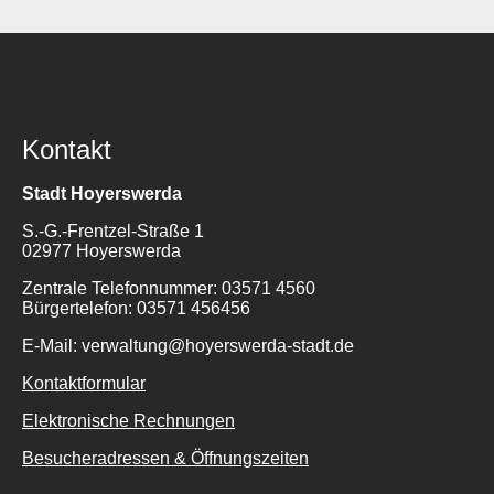
Kontakt
Stadt Hoyerswerda
S.-G.-Frentzel-Straße 1
02977 Hoyerswerda
Zentrale Telefonnummer: 03571 4560
Bürgertelefon: 03571 456456
E-Mail: verwaltung@hoyerswerda-stadt.de
Kontaktformular
Elektronische Rechnungen
Besucheradressen & Öffnungszeiten