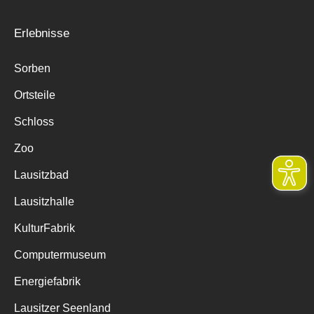
Erlebnisse
Sorben
Ortsteile
Schloss
Zoo
Lausitzbad
Lausitzhalle
KulturFabrik
Computermuseum
Energiefabrik
Lausitzer Seenland