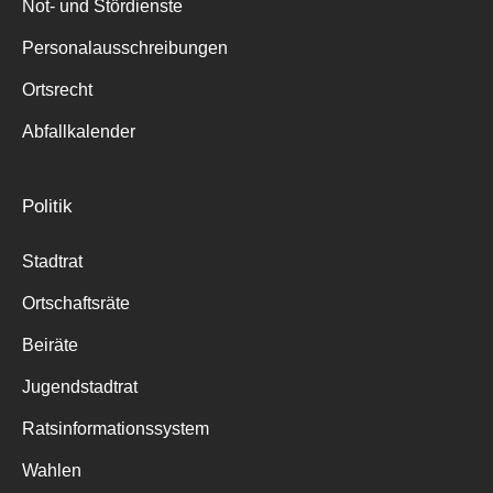
Not- und Stördienste
Personalausschreibungen
Ortsrecht
Abfallkalender
Politik
Stadtrat
Ortschaftsräte
Beiräte
Jugendstadtrat
Ratsinformationssystem
Wahlen