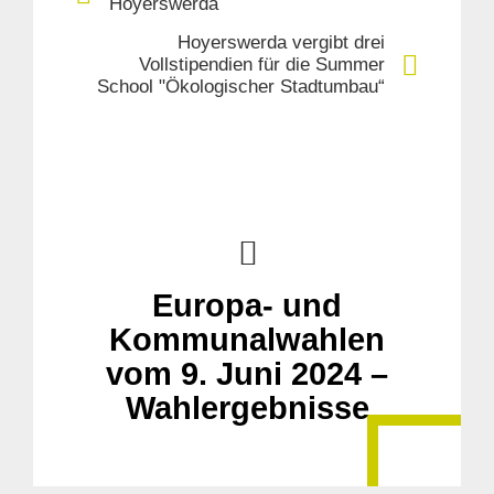
Hoyerswerda
Hoyerswerda vergibt drei
Vollstipendien für die Summer
School "Ökologischer Stadtumbau“
Europa- und
Kommunalwahlen
vom 9. Juni 2024 –
Wahlergebnisse