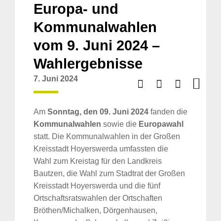
Europa- und
Kommunalwahlen
vom 9. Juni 2024 –
Wahlergebnisse
7. Juni 2024
Am
Sonntag, den 09. Juni 2024
fanden die
Kommunalwahlen
sowie die
Europawahl
statt.
Die Kommunalwahlen in der Großen
Kreisstadt Hoyerswerda umfassten die
Wahl zum Kreistag für den Landkreis
Bautzen, die Wahl zum Stadtrat der Großen
Kreisstadt Hoyerswerda und die fünf
Ortschaftsratswahlen der Ortschaften
Bröthen/Michalken, Dörgenhausen,