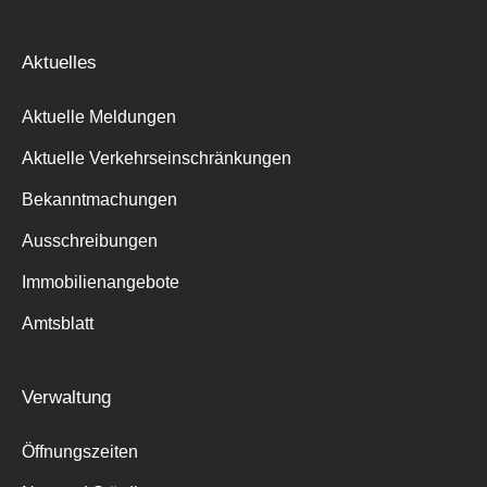
Aktuelles
Aktuelle Meldungen
Aktuelle Verkehrseinschränkungen
Bekanntmachungen
Ausschreibungen
Immobilienangebote
Amtsblatt
Verwaltung
Öffnungszeiten