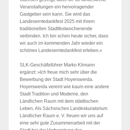
Veranstaltungen ein hervorragender
Gastgeber sein kann. Sie wird das
Landeserntedankfest 2025 mit ihrem
traditionellen Stadtfestwochenende
verbinden. Ich bin schon heute sicher, dass
wir auch im kommenden Jahr wieder ein
schönes Landeserntedankfest erleben.«
SLK-Geschäftsführer Marko Klimann
ergänzt: »Ich freue mich sehr über die
Bewerbung der Stadt Hoyerswerda.
Hoyerswerda vereint wie kaum eine andere
Stadt Tradition und Moderne, den
Ländlichen Raum mit dem städtischen
Leben. Als Sächsisches Landeskuratorium
Ländlicher Raum e. V. freuen wir uns auf
eine sehr gute Zusammenarbeit mit der