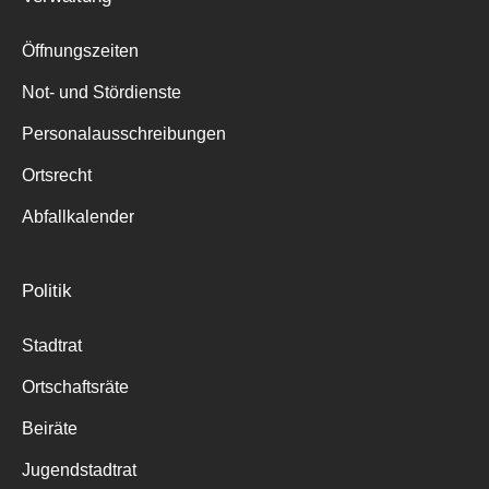
Öffnungszeiten
Not- und Stördienste
Personalausschreibungen
Ortsrecht
Abfallkalender
Politik
Stadtrat
Ortschaftsräte
Beiräte
Jugendstadtrat