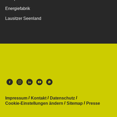
Energiefabrik
Lausitzer Seenland
Impressum
Kontakt
Datenschutz
Cookie-Einstellungen ändern
Sitemap
Presse