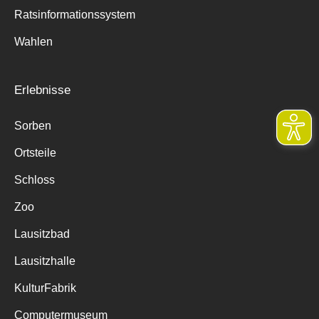
Ratsinformationssystem
Wahlen
Erlebnisse
Sorben
Ortsteile
Schloss
Zoo
Lausitzbad
Lausitzhalle
KulturFabrik
Computermuseum