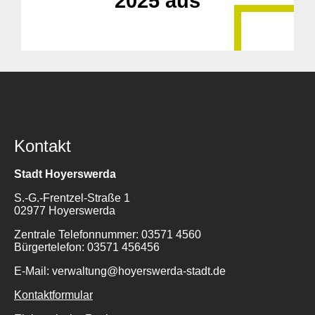
2025 aus
Kontakt
Stadt Hoyerswerda
S.-G.-Frentzel-Straße 1
02977 Hoyerswerda
Zentrale Telefonnummer: 03571 4560
Bürgertelefon: 03571 456456
E-Mail: verwaltung@hoyerswerda-stadt.de
Kontaktformular