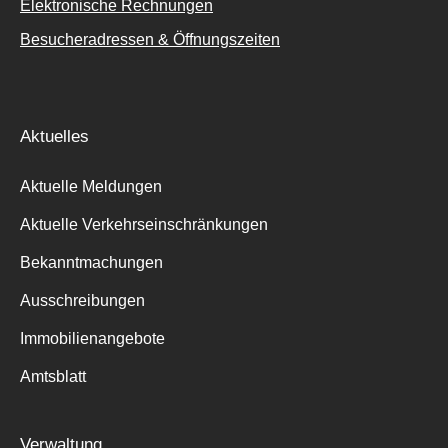
Elektronische Rechnungen
Besucheradressen & Öffnungszeiten
Aktuelles
Aktuelle Meldungen
Aktuelle Verkehrseinschränkungen
Bekanntmachungen
Ausschreibungen
Immobilienangebote
Amtsblatt
Verwaltung