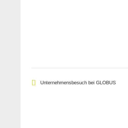
Unternehmensbesuch bei GLOBUS