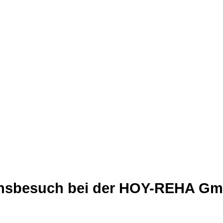
nsbesuch bei der HOY-REHA G