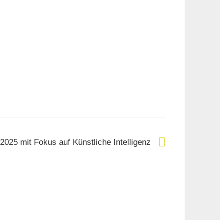
025 mit Fokus auf Künstliche Intelligenz