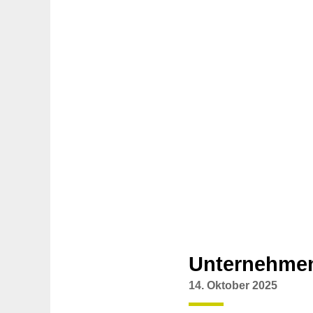
Unternehme
14. Oktober 2025