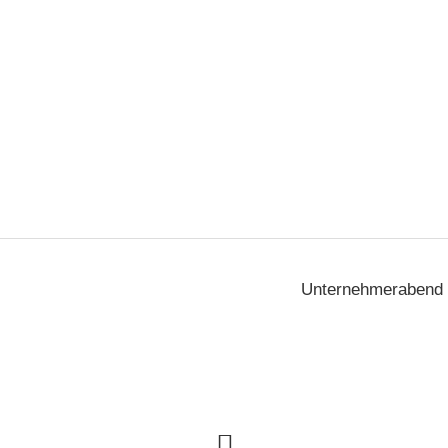
Unternehmerabend 2