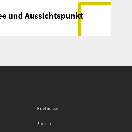
ee und Aussichtspunkt
Erlebnisse
Sorben