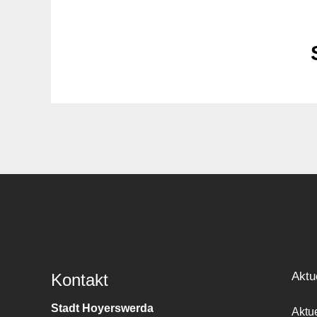
Aktu
Kontakt
Stadt Hoyerswerda
Aktu