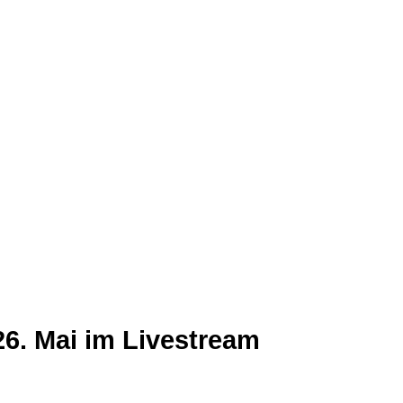
26. Mai im Livestream