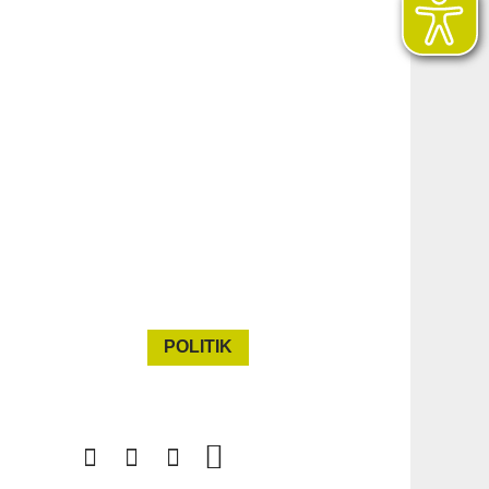
POLITIK