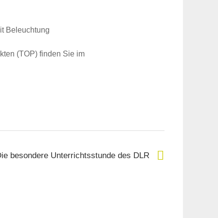
it Beleuchtung
ten (TOP) finden Sie im
ie besondere Unterrichtsstunde des DLR