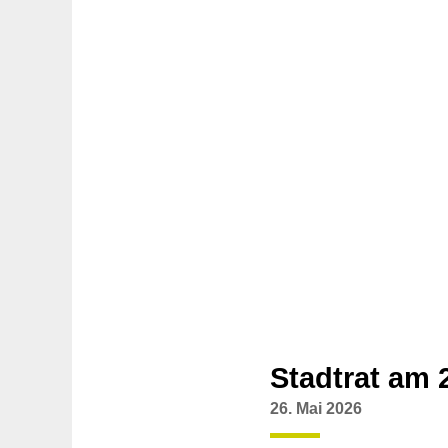
Stadtrat am 
26. Mai 2026