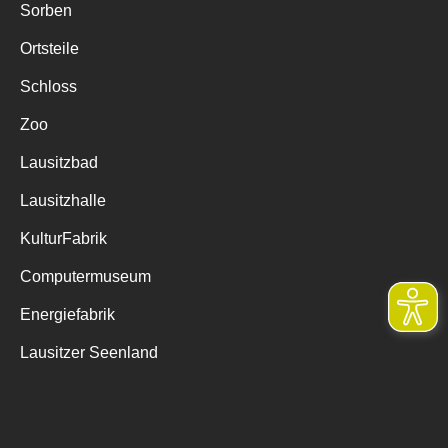
Sorben
Ortsteile
Schloss
Zoo
Lausitzbad
Lausitzhalle
KulturFabrik
Computermuseum
Energiefabrik
Lausitzer Seenland