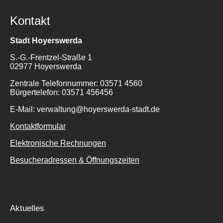
Kontakt
Stadt Hoyerswerda
S.-G.-Frentzel-Straße 1
02977 Hoyerswerda
Zentrale Telefonnummer: 03571 4560
Bürgertelefon: 03571 456456
E-Mail: verwaltung@hoyerswerda-stadt.de
Kontaktformular
Elektronische Rechnungen
Besucheradressen & Öffnungszeiten
Aktuelles