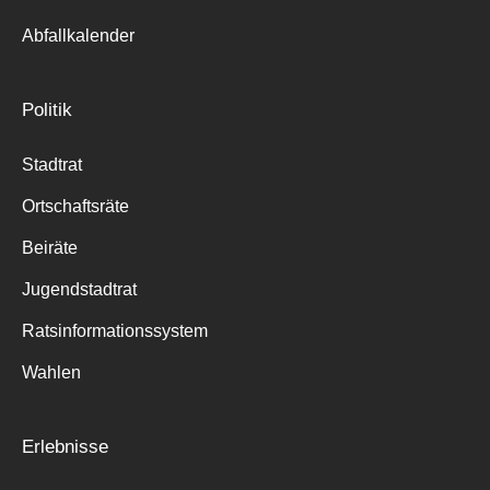
Abfallkalender
Politik
Stadtrat
Ortschaftsräte
Beiräte
Jugendstadtrat
Ratsinformationssystem
Wahlen
Erlebnisse