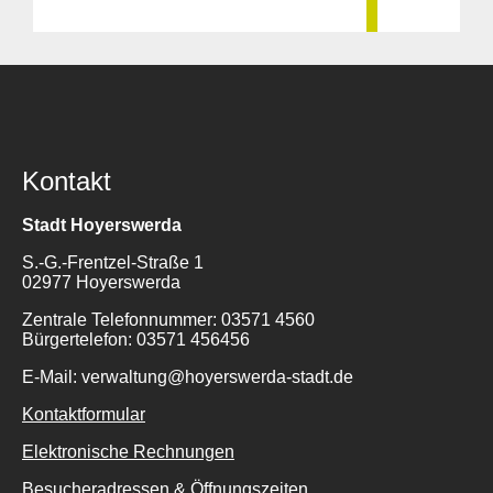
Kontakt
Stadt Hoyerswerda
S.-G.-Frentzel-Straße 1
02977 Hoyerswerda
Zentrale Telefonnummer: 03571 4560
Bürgertelefon: 03571 456456
E-Mail: verwaltung@hoyerswerda-stadt.de
Kontaktformular
Elektronische Rechnungen
Besucheradressen & Öffnungszeiten