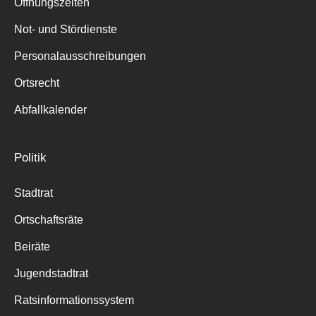
Öffnungszeiten
Not- und Stördienste
Personalausschreibungen
Ortsrecht
Abfallkalender
Politik
Stadtrat
Ortschaftsräte
Beiräte
Jugendstadtrat
Ratsinformationssystem