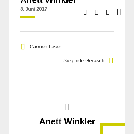
Anett Winkler
8. Juni 2017
Carmen Laser
Sieglinde Gerasch
Anett Winkler