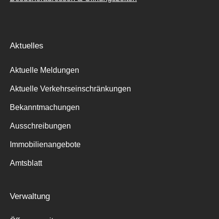
Aktuelles
Aktuelle Meldungen
Aktuelle Verkehrseinschränkungen
Bekanntmachungen
Ausschreibungen
Immobilienangebote
Amtsblatt
Verwaltung