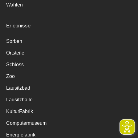
Wahlen
Erlebnisse
Sorben
Ortsteile
Schloss
Zoo
Lausitzbad
Lausitzhalle
KulturFabrik
Computermuseum
Energiefabrik