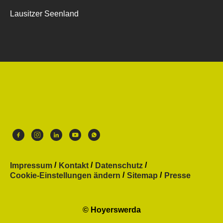
Lausitzer Seenland
Impressum
Kontakt
Datenschutz
Cookie-Einstellungen ändern
Sitemap
Presse
© Hoyerswerda