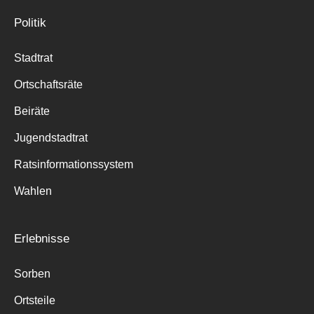
Politik
Stadtrat
Ortschaftsräte
Beiräte
Jugendstadtrat
Ratsinformationssystem
Wahlen
Erlebnisse
Sorben
Ortsteile