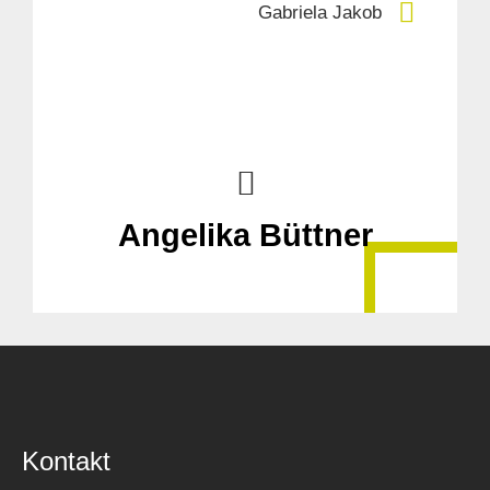
Gabriela Jakob
Angelika Büttner
Kontakt