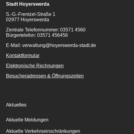
Stadt Hoyerswerda
S.-G.-Frentzel-Straße 1
02977 Hoyerswerda
Zentrale Telefonnummer: 03571 4560
Bürgertelefon: 03571 456456
E-Mail: verwaltung@hoyerswerda-stadt.de
Kontaktformular
Elektronische Rechnungen
Besucheradressen & Öffnungszeiten
Aktuelles
Aktuelle Meldungen
Aktuelle Verkehrseinschränkungen