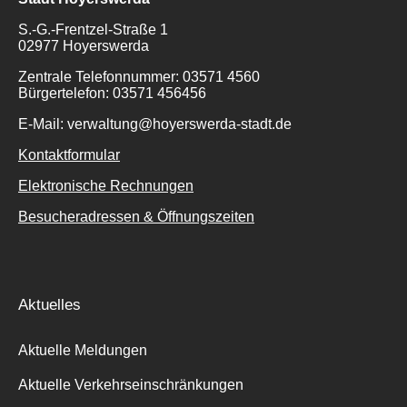
S.-G.-Frentzel-Straße 1
02977 Hoyerswerda
Zentrale Telefonnummer: 03571 4560
Bürgertelefon: 03571 456456
E-Mail: verwaltung@hoyerswerda-stadt.de
Kontaktformular
Elektronische Rechnungen
Besucheradressen & Öffnungszeiten
Aktuelles
Aktuelle Meldungen
Aktuelle Verkehrseinschränkungen