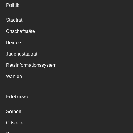
Politik
Stadtrat
Ortschaftsräte
Beiräte
Jugendstadtrat
Ratsinformationssystem
Wahlen
Erlebnisse
Sorben
Ortsteile