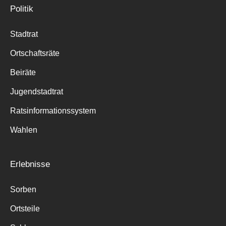
Politik
Stadtrat
Ortschaftsräte
Beiräte
Jugendstadtrat
Ratsinformationssystem
Wahlen
Erlebnisse
Sorben
Ortsteile