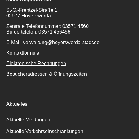
S.-G.-Frentzel-Straße 1
02977 Hoyerswerda
Zentrale Telefonnummer: 03571 4560
Bürgertelefon: 03571 456456
E-Mail: verwaltung@hoyerswerda-stadt.de
Kontaktformular
Elektronische Rechnungen
Besucheradressen & Öffnungszeiten
Aktuelles
Aktuelle Meldungen
Aktuelle Verkehrseinschränkungen