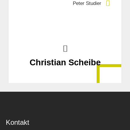
Peter Studier
Christian Scheibe
Kontakt