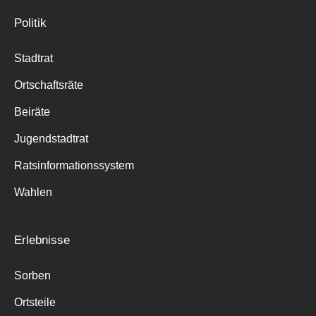
Politik
Stadtrat
Ortschaftsräte
Beiräte
Jugendstadtrat
Ratsinformationssystem
Wahlen
Erlebnisse
Sorben
Ortsteile