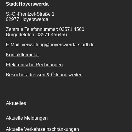
Stadt Hoyerswerda
S.-G.-Frentzel-Straße 1
02977 Hoyerswerda
Zentrale Telefonnummer: 03571 4560
Bürgertelefon: 03571 456456
E-Mail: verwaltung@hoyerswerda-stadt.de
Kontaktformular
Elektronische Rechnungen
Besucheradressen & Öffnungszeiten
Aktuelles
Aktuelle Meldungen
Aktuelle Verkehrseinschränkungen