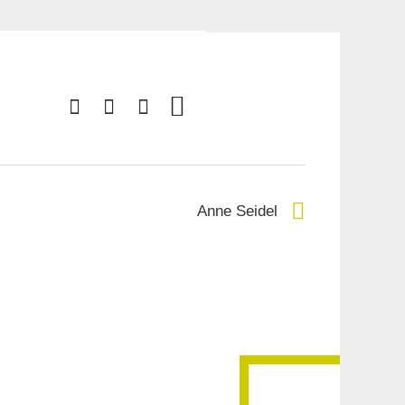
Anne Seidel