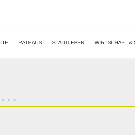
chen
ITE
RATHAUS
STADTLEBEN
WIRTSCHAFT &