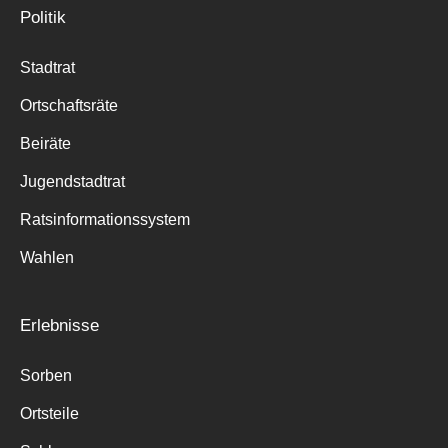
Politik
Stadtrat
Ortschaftsräte
Beiräte
Jugendstadtrat
Ratsinformationssystem
Wahlen
Erlebnisse
Sorben
Ortsteile