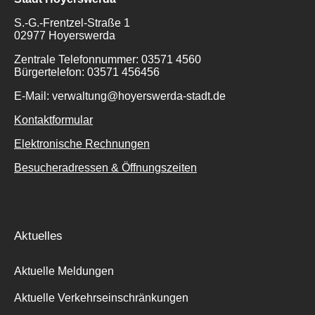
S.-G.-Frentzel-Straße 1
02977 Hoyerswerda
Zentrale Telefonnummer: 03571 4560
Bürgertelefon: 03571 456456
E-Mail: verwaltung@hoyerswerda-stadt.de
Kontaktformular
Elektronische Rechnungen
Besucheradressen & Öffnungszeiten
Aktuelles
Aktuelle Meldungen
Aktuelle Verkehrseinschränkungen