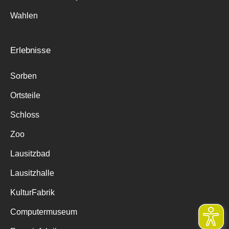
Wahlen
Erlebnisse
Sorben
Ortsteile
Schloss
Zoo
Lausitzbad
Lausitzhalle
KulturFabrik
Computermuseum