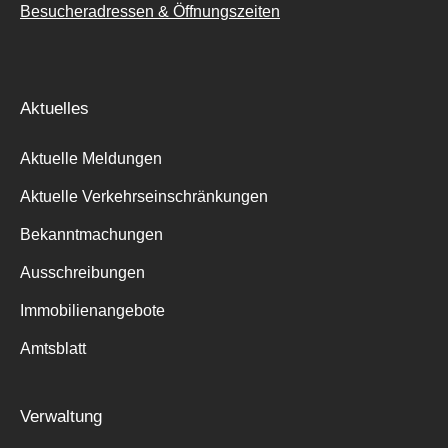
Besucheradressen & Öffnungszeiten
Aktuelles
Aktuelle Meldungen
Aktuelle Verkehrseinschränkungen
Bekanntmachungen
Ausschreibungen
Immobilienangebote
Amtsblatt
Verwaltung