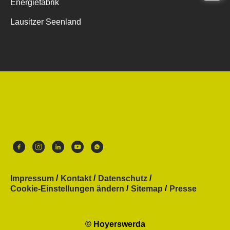
Energiefabrik
Lausitzer Seenland
Impressum
Kontakt
Datenschutz
Cookie-Einstellungen ändern
Sitemap
Presse
© Hoyerswerda