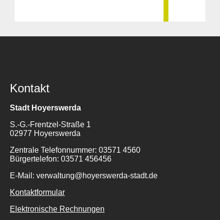
Kontakt
Stadt Hoyerswerda
S.-G.-Frentzel-Straße 1
02977 Hoyerswerda
Zentrale Telefonnummer: 03571 4560
Bürgertelefon: 03571 456456
E-Mail: verwaltung@hoyerswerda-stadt.de
Kontaktformular
Elektronische Rechnungen