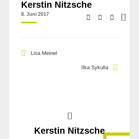
Kerstin Nitzsche
8. Juni 2017
Lisa Meinel
Ilka Sykulla
Kerstin Nitzsche