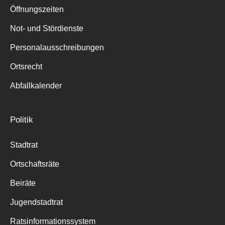
Öffnungszeiten
Not- und Stördienste
Personalausschreibungen
Ortsrecht
Abfallkalender
Politik
Stadtrat
Ortschaftsräte
Beiräte
Jugendstadtrat
Ratsinformationssystem