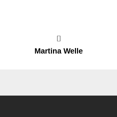
Martina Welle