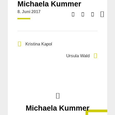
Michaela Kummer
8. Juni 2017
Kristina Kapol
Ursula Wald
Michaela Kummer