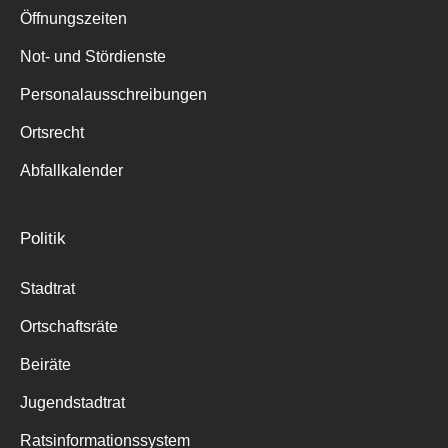
Öffnungszeiten
Not- und Stördienste
Personalausschreibungen
Ortsrecht
Abfallkalender
Politik
Stadtrat
Ortschaftsräte
Beiräte
Jugendstadtrat
Ratsinformationssystem