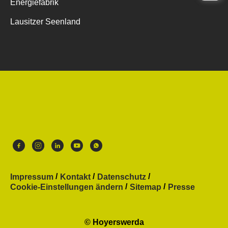
Energiefabrik
Lausitzer Seenland
Impressum
Kontakt
Datenschutz
Cookie-Einstellungen ändern
Sitemap
Presse
© Hoyerswerda