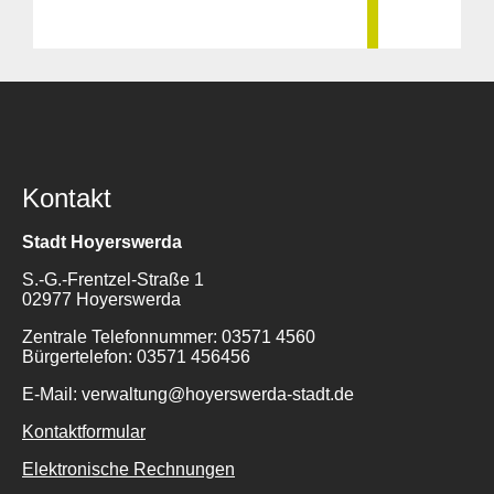
Kontakt
Stadt Hoyerswerda
S.-G.-Frentzel-Straße 1
02977 Hoyerswerda
Zentrale Telefonnummer: 03571 4560
Bürgertelefon: 03571 456456
E-Mail: verwaltung@hoyerswerda-stadt.de
Kontaktformular
Elektronische Rechnungen