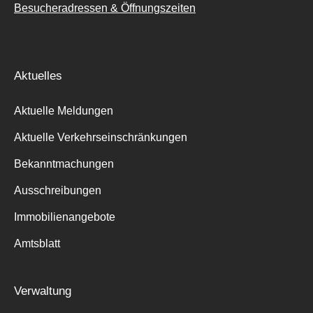
Besucheradressen & Öffnungszeiten
Aktuelles
Aktuelle Meldungen
Aktuelle Verkehrseinschränkungen
Bekanntmachungen
Ausschreibungen
Immobilienangebote
Amtsblatt
Verwaltung