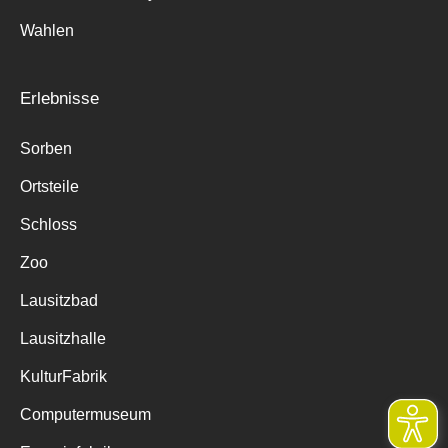
Wahlen
Erlebnisse
Sorben
Ortsteile
Schloss
Zoo
Lausitzbad
Lausitzhalle
KulturFabrik
Computermuseum