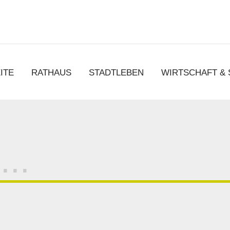
chen
ITE
RATHAUS
STADTLEBEN
WIRTSCHAFT &