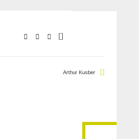
Arthur Kusber