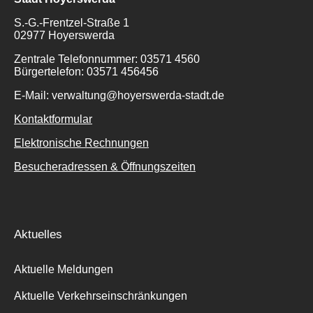
S.-G.-Frentzel-Straße 1
02977 Hoyerswerda
Zentrale Telefonnummer: 03571 4560
Bürgertelefon: 03571 456456
E-Mail: verwaltung@hoyerswerda-stadt.de
Kontaktformular
Elektronische Rechnungen
Besucheradressen & Öffnungszeiten
Aktuelles
Aktuelle Meldungen
Aktuelle Verkehrseinschränkungen