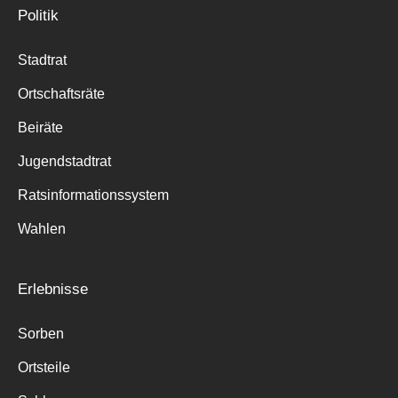
Politik
Stadtrat
Ortschaftsräte
Beiräte
Jugendstadtrat
Ratsinformationssystem
Wahlen
Erlebnisse
Sorben
Ortsteile