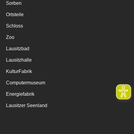
Sorben
Ortsteile
Schloss
Zoo
Lausitzbad
Lausitzhalle
KulturFabrik
Computermuseum
Energiefabrik
Lausitzer Seenland