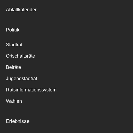
Abfallkalender
Politik
Stadtrat
Ortschaftsräte
Beiräte
Jugendstadtrat
Ratsinformationssystem
Wahlen
Erlebnisse