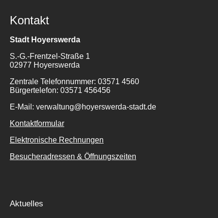
Kontakt
Stadt Hoyerswerda
S.-G.-Frentzel-Straße 1
02977 Hoyerswerda
Zentrale Telefonnummer: 03571 4560
Bürgertelefon: 03571 456456
E-Mail: verwaltung@hoyerswerda-stadt.de
Kontaktformular
Elektronische Rechnungen
Besucheradressen & Öffnungszeiten
Aktuelles