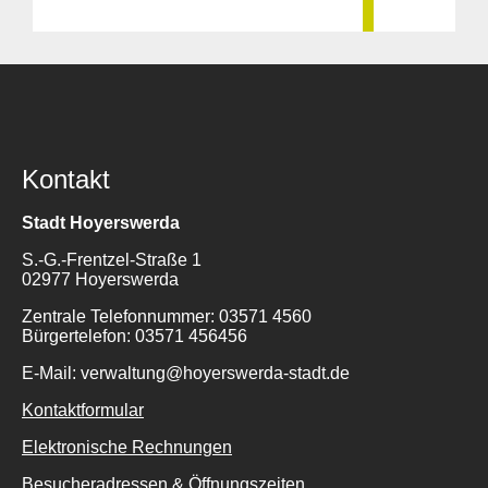
Kontakt
Stadt Hoyerswerda
S.-G.-Frentzel-Straße 1
02977 Hoyerswerda
Zentrale Telefonnummer: 03571 4560
Bürgertelefon: 03571 456456
E-Mail: verwaltung@hoyerswerda-stadt.de
Kontaktformular
Elektronische Rechnungen
Besucheradressen & Öffnungszeiten