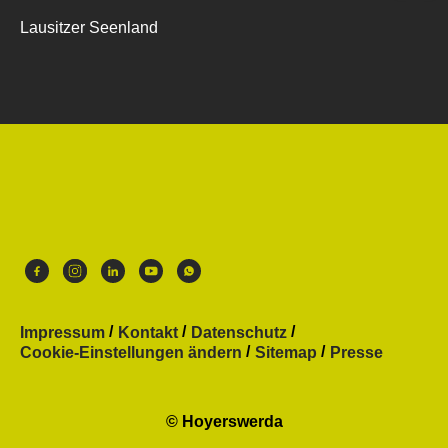
Lausitzer Seenland
Impressum
Kontakt
Datenschutz
Cookie-Einstellungen ändern
Sitemap
Presse
© Hoyerswerda