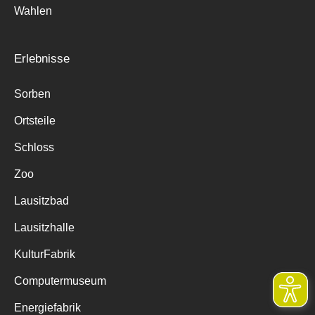
Wahlen
Erlebnisse
Sorben
Ortsteile
Schloss
Zoo
Lausitzbad
Lausitzhalle
KulturFabrik
Computermuseum
Energiefabrik