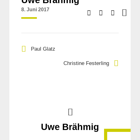
Uwe Brähmig
8. Juni 2017
Paul Glatz
Christine Festerling
Uwe Brähmig