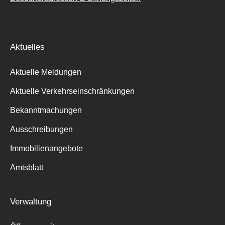
Aktuelles
Aktuelle Meldungen
Aktuelle Verkehrseinschränkungen
Bekanntmachungen
Ausschreibungen
Immobilienangebote
Amtsblatt
Verwaltung