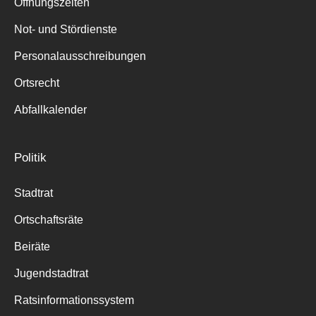
Öffnungszeiten
Not- und Stördienste
Personalausschreibungen
Ortsrecht
Abfallkalender
Politik
Stadtrat
Ortschaftsräte
Beiräte
Jugendstadtrat
Ratsinformationssystem