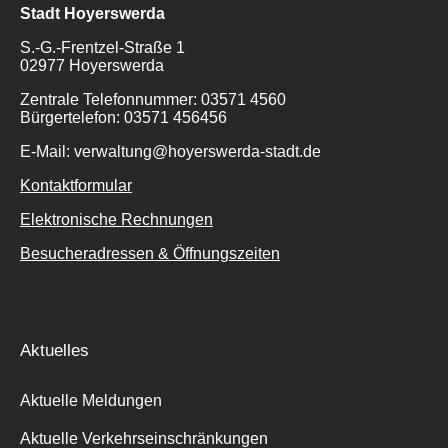
Stadt Hoyerswerda
S.-G.-Frentzel-Straße 1
02977 Hoyerswerda
Zentrale Telefonnummer: 03571 4560
Bürgertelefon: 03571 456456
E-Mail: verwaltung@hoyerswerda-stadt.de
Kontaktformular
Elektronische Rechnungen
Besucheradressen & Öffnungszeiten
Aktuelles
Aktuelle Meldungen
Aktuelle Verkehrseinschränkungen