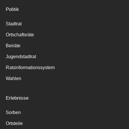
Politik
Stadtrat
Ortschaftsräte
Beiräte
Jugendstadtrat
Ratsinformationssystem
Wahlen
Erlebnisse
Sorben
Ortsteile