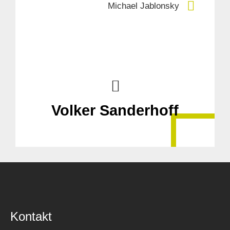
Michael Jablonsky
Volker Sanderhoff
Kontakt