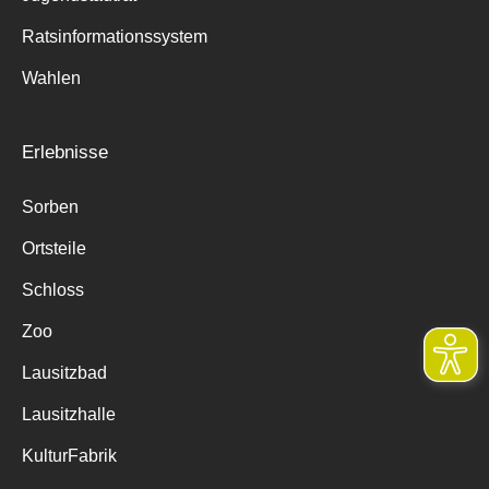
Ratsinformationssystem
Wahlen
Erlebnisse
Sorben
Ortsteile
Schloss
Zoo
Lausitzbad
Lausitzhalle
KulturFabrik