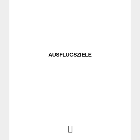
AUSFLUGSZIELE