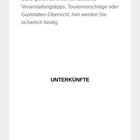
Veranstaltungstipps, Tourenvorschläge oder
Gaststätten-Übersicht, hier werden Sie
sicherlich fündig.
UNTERKÜNFTE