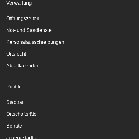
Verwaltung
Öffnungszeiten
Not- und Stördienste
Personalausschreibungen
Ortsrecht
Abfallkalender
Politik
Stadtrat
Ortschaftsräte
Beiräte
Jugendstadtrat