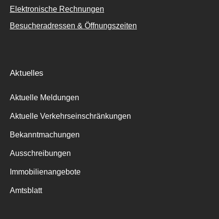
Elektronische Rechnungen
Besucheradressen & Öffnungszeiten
Aktuelles
Aktuelle Meldungen
Aktuelle Verkehrseinschränkungen
Bekanntmachungen
Ausschreibungen
Immobilienangebote
Amtsblatt