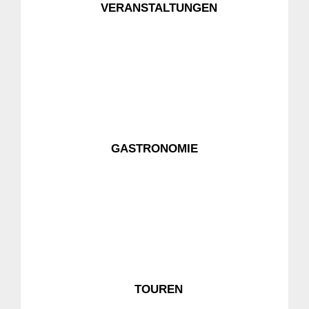
VERANSTALTUNGEN
GASTRONOMIE
TOUREN