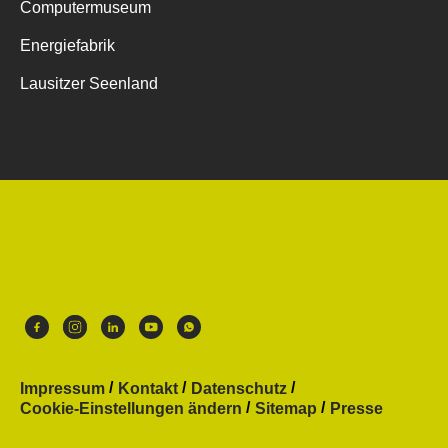
Computermuseum
Energiefabrik
Lausitzer Seenland
Impressum
Kontakt
Datenschutz
Cookie-Einstellungen ändern
Sitemap
Presse