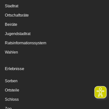
Stadtrat
Ortschaftsräte
Beiräte
Jugendstadtrat
Ratsinformationssystem
Wahlen
Erlebnisse
Sorben
Ortsteile
Schloss
Zoo