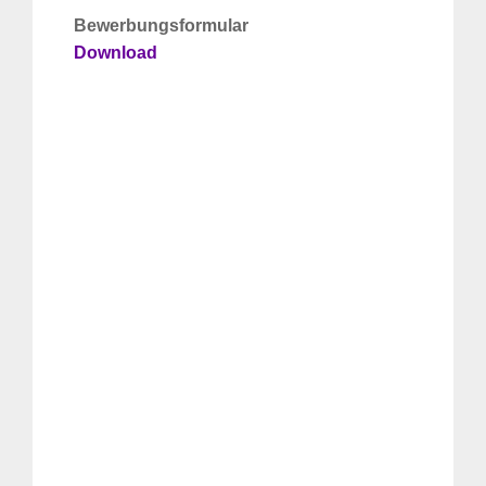
Bewerbungsformular
Download