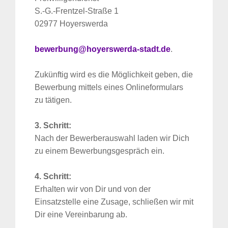
S.-G.-Frentzel-Straße 1
02977 Hoyerswerda
bewerbung@hoyerswerda-stadt.de
.
Zukünftig wird es die Möglichkeit geben, die
Bewerbung mittels eines Onlineformulars
zu tätigen.
3. Schritt:
Nach der Bewerberauswahl laden wir Dich
zu einem Bewerbungsgespräch ein.
4. Schritt:
Erhalten wir von Dir und von der
Einsatzstelle eine Zusage, schließen wir mit
Dir eine Vereinbarung ab.