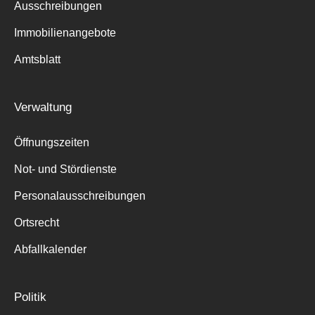
Ausschreibungen
Immobilienangebote
Amtsblatt
Verwaltung
Öffnungszeiten
Not- und Stördienste
Personalausschreibungen
Ortsrecht
Abfallkalender
Politik