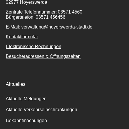
02977 Hoyerswerda
Zentrale Telefonnummer: 03571 4560
Bürgertelefon: 03571 456456
E-Mail: verwaltung@hoyerswerda-stadt.de
Kontaktformular
Elektronische Rechnungen
Besucheradressen & Öffnungszeiten
Aktuelles
Aktuelle Meldungen
Aktuelle Verkehrseinschränkungen
Bekanntmachungen