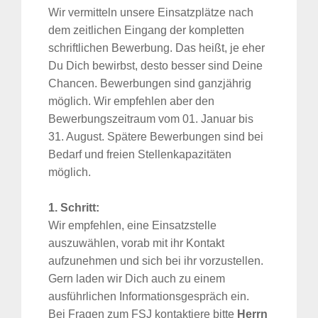
Wir vermitteln unsere Einsatzplätze nach
dem zeitlichen Eingang der kompletten
schriftlichen Bewerbung. Das heißt, je eher
Du Dich bewirbst, desto besser sind Deine
Chancen. Bewerbungen sind ganzjährig
möglich. Wir empfehlen aber den
Bewerbungszeitraum vom 01. Januar bis
31. August. Spätere Bewerbungen sind bei
Bedarf und freien Stellenkapazitäten
möglich.
1. Schritt:
Wir empfehlen, eine Einsatzstelle
auszuwählen, vorab mit ihr Kontakt
aufzunehmen und sich bei ihr vorzustellen.
Gern laden wir Dich auch zu einem
ausführlichen Informationsgespräch ein.
Bei Fragen zum FSJ kontaktiere bitte
Herrn