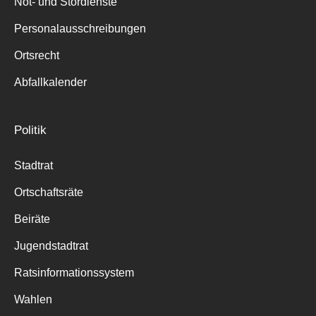
Not- und Stördienste
Personalausschreibungen
Ortsrecht
Abfallkalender
Politik
Stadtrat
Ortschaftsräte
Beiräte
Jugendstadtrat
Ratsinformationssystem
Wahlen