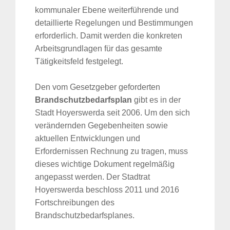
kommunaler Ebene weiterführende und
detaillierte Regelungen und Bestimmungen
erforderlich. Damit werden die konkreten
Arbeitsgrundlagen für das gesamte
Tätigkeitsfeld festgelegt.
Den vom Gesetzgeber geforderten
Brandschutzbedarfsplan
gibt es in der
Stadt Hoyerswerda seit 2006. Um den sich
verändernden Gegebenheiten sowie
aktuellen Entwicklungen und
Erfordernissen Rechnung zu tragen, muss
dieses wichtige Dokument regelmäßig
angepasst werden. Der Stadtrat
Hoyerswerda beschloss 2011 und 2016
Fortschreibungen des
Brandschutzbedarfsplanes.