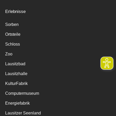
Erlebnisse
Sorben
Ortsteile
Schloss
Zoo
Lausitzbad
Lausitzhalle
KulturFabrik
Computermuseum
Energiefabrik
Lausitzer Seenland