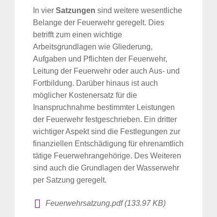
In vier
Satzungen
sind weitere wesentliche
Belange der Feuerwehr geregelt. Dies
betrifft zum einen wichtige
Arbeitsgrundlagen wie Gliederung,
Aufgaben und Pflichten der Feuerwehr,
Leitung der Feuerwehr oder auch Aus- und
Fortbildung. Darüber hinaus ist auch
möglicher Kostenersatz für die
Inanspruchnahme bestimmter Leistungen
der Feuerwehr festgeschrieben. Ein dritter
wichtiger Aspekt sind die Festlegungen zur
finanziellen Entschädigung für ehrenamtlich
tätige Feuerwehrangehörige. Des Weiteren
sind auch die Grundlagen der Wasserwehr
per Satzung geregelt.
Feuerwehrsatzung.pdf (133.97 KB)