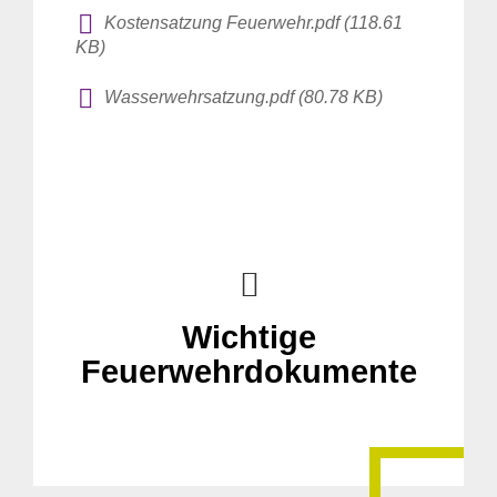
Kostensatzung Feuerwehr.pdf (118.61
KB)
Wasserwehrsatzung.pdf (80.78 KB)
Wichtige
Feuerwehrdokumente