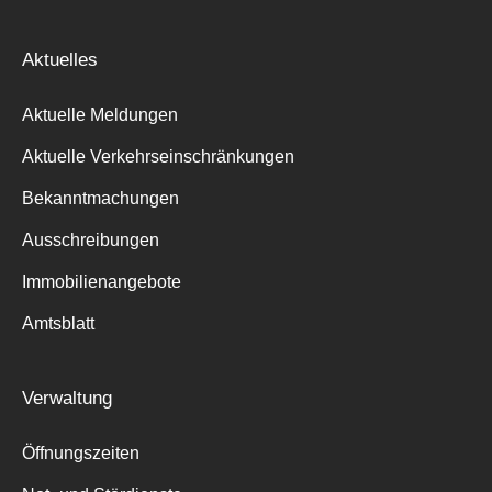
Aktuelles
Aktuelle Meldungen
Aktuelle Verkehrseinschränkungen
Bekanntmachungen
Ausschreibungen
Immobilienangebote
Amtsblatt
Verwaltung
Öffnungszeiten