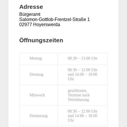
Adresse
Bürgeramt
Salomon-Gottlob-Frentzel-Straße 1
02977 Hoyerswerda
Öffnungszeiten
Montag
08:30 – 13:00 Uhr
08:30 – 12:00 Uhr
Dienstag
und 14:00 – 18:00
Uhr
geschlossen,
Mittwoch
Termine nach
Vereinbarung
08:30 – 12:00 Uhr
Donnerstag
und 14:00 – 18:00
Uhr