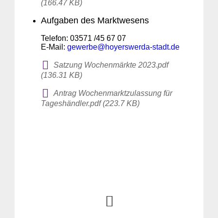
(166.47 KB)
Aufgaben des Marktwesens
Telefon: 03571 /45 67 07
E-Mail:
gewerbe@hoyerswerda-stadt.de
Satzung Wochenmärkte 2023.pdf
(136.31 KB)
Antrag Wochenmarktzulassung für
Tageshändler.pdf (223.7 KB)