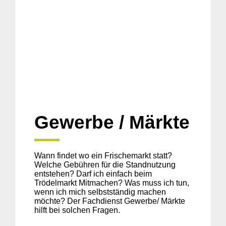
Gewerbe / Märkte
Wann findet wo ein Frischemarkt statt?
Welche Gebühren für die Standnutzung
entstehen? Darf ich einfach beim
Trödelmarkt Mitmachen? Was muss ich tun,
wenn ich mich selbstständig machen
möchte? Der Fachdienst Gewerbe/ Märkte
hilft bei solchen Fragen.