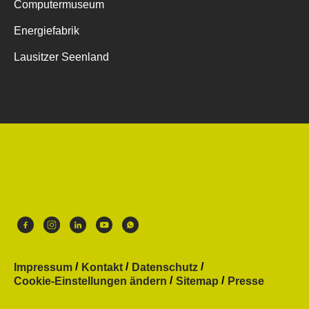
Computermuseum
Energiefabrik
Lausitzer Seenland
Impressum
Kontakt
Datenschutz
Cookie-Einstellungen ändern
Sitemap
Presse