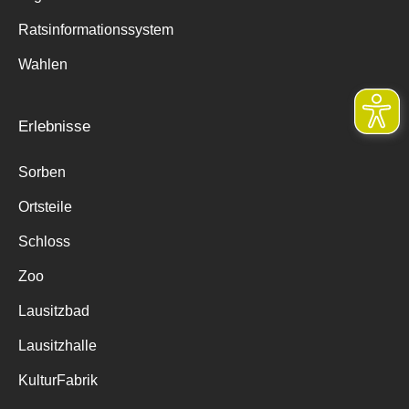
Ratsinformationssystem
Wahlen
Erlebnisse
Sorben
Ortsteile
Schloss
Zoo
Lausitzbad
Lausitzhalle
KulturFabrik