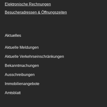
Elektronische Rechnungen
Besucheradressen & Öffnungszeiten
Aktuelles
Aktuelle Meldungen
Aktuelle Verkehrseinschränkungen
Bekanntmachungen
Ausschreibungen
Immobilienangebote
Amtsblatt