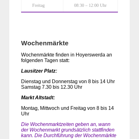
Freitag
08:30 – 12:00 Uhr
Wochenmärkte
Wochenmärkte finden in Hoyerswerda an
folgenden Tagen statt:
Lausitzer Platz:
Dienstag und Donnerstag von 8 bis 14 Uhr
Samstag 7.30 bis 12.30 Uhr
Markt Altstadt:
Montag, Mittwoch und Freitag von 8 bis 14
Uhr
Die Wochenmarktzeiten geben an, wann
der Wochenmarkt grundsätzlich stattfinden
kann. Die Durchführung der Wochenmärkte