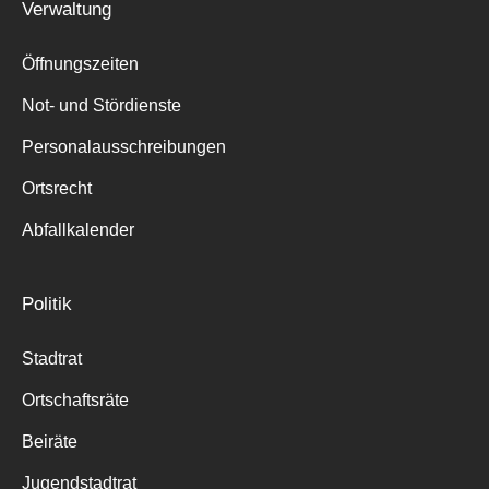
Verwaltung
Öffnungszeiten
Not- und Stördienste
Personalausschreibungen
Ortsrecht
Abfallkalender
Politik
Stadtrat
Ortschaftsräte
Beiräte
Jugendstadtrat