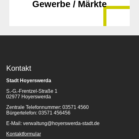
Gewerbe / Märkte
Kontakt
Stadt Hoyerswerda
S.-G.-Frentzel-Straße 1
02977 Hoyerswerda
Zentrale Telefonnummer: 03571 4560
Bürgertelefon: 03571 456456
E-Mail: verwaltung@hoyerswerda-stadt.de
Kontaktformular