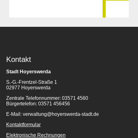
Kontakt
Stadt Hoyerswerda
S.-G.-Frentzel-Straße 1
02977 Hoyerswerda
Zentrale Telefonnummer: 03571 4560
Bürgertelefon: 03571 456456
E-Mail: verwaltung@hoyerswerda-stadt.de
Kontaktformular
Elektronische Rechnungen