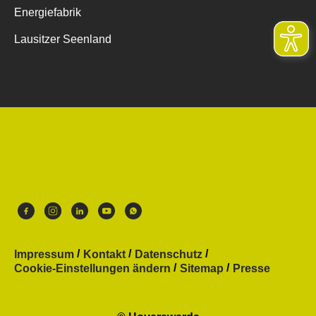
Energiefabrik
Lausitzer Seenland
Impressum
Kontakt
Datenschutz
Cookie-Einstellungen ändern
Sitemap
Presse