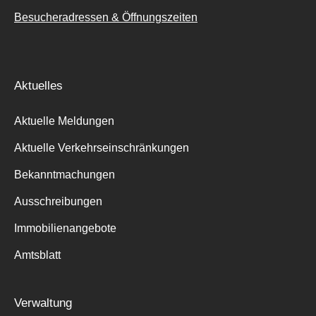
Besucheradressen & Öffnungszeiten
Aktuelles
Aktuelle Meldungen
Aktuelle Verkehrseinschränkungen
Bekanntmachungen
Ausschreibungen
Immobilienangebote
Amtsblatt
Verwaltung