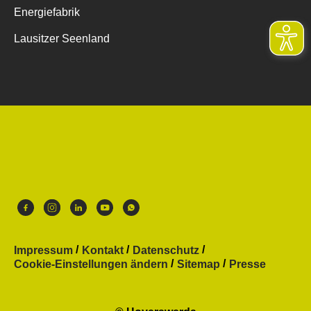
Energiefabrik
Lausitzer Seenland
Impressum
Kontakt
Datenschutz
Cookie-Einstellungen ändern
Sitemap
Presse