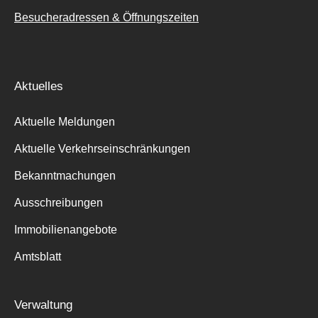
Besucheradressen & Öffnungszeiten
Aktuelles
Aktuelle Meldungen
Aktuelle Verkehrseinschränkungen
Bekanntmachungen
Ausschreibungen
Immobilienangebote
Amtsblatt
Verwaltung