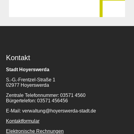
Kontakt
Stadt Hoyerswerda
S.-G.-Frentzel-Straße 1
02977 Hoyerswerda
Zentrale Telefonnummer: 03571 4560
Bürgertelefon: 03571 456456
E-Mail: verwaltung@hoyerswerda-stadt.de
Kontaktformular
Elektronische Rechnungen