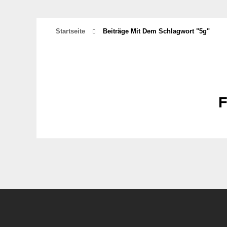
Startseite
Beiträge Mit Dem Schlagwort "5g"
F