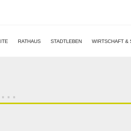
chen
ITE
RATHAUS
STADTLEBEN
WIRTSCHAFT &