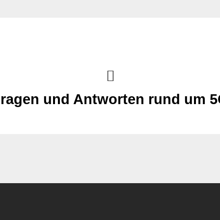
ragen und Antworten rund um 