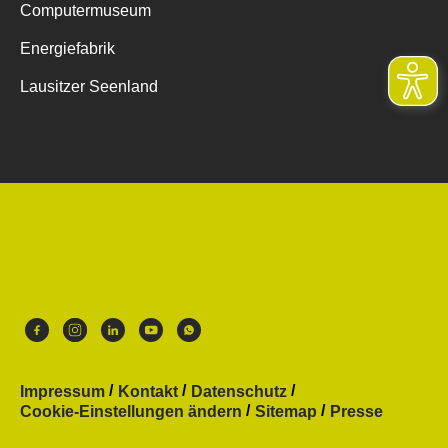
Computermuseum
Energiefabrik
Lausitzer Seenland
Impressum
Kontakt
Datenschutz
Cookie-Einstellungen ändern
Sitemap
Presse