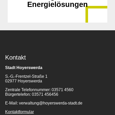
Energielösungen
Kontakt
Stadt Hoyerswerda
S.-G.-Frentzel-Straße 1
02977 Hoyerswerda
Zentrale Telefonnummer: 03571 4560
Bürgertelefon: 03571 456456
E-Mail: verwaltung@hoyerswerda-stadt.de
Kontaktformular