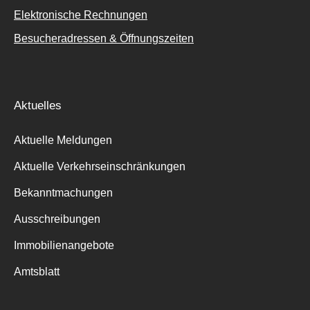
Elektronische Rechnungen
Besucheradressen & Öffnungszeiten
Aktuelles
Aktuelle Meldungen
Aktuelle Verkehrseinschränkungen
Bekanntmachungen
Ausschreibungen
Immobilienangebote
Amtsblatt