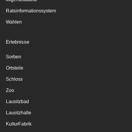
Ratsinformationssystem
Wahlen
Erlebnisse
Sorben
Ortsteile
Schloss
Zoo
Lausitzbad
Lausitzhalle
KulturFabrik