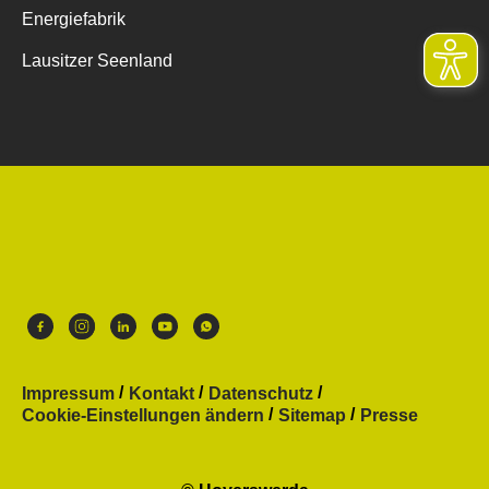
Energiefabrik
Lausitzer Seenland
Impressum
Kontakt
Datenschutz
Cookie-Einstellungen ändern
Sitemap
Presse