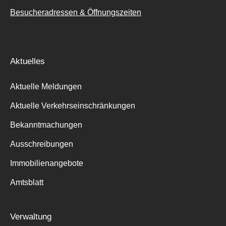
Besucheradressen & Öffnungszeiten
Aktuelles
Aktuelle Meldungen
Aktuelle Verkehrseinschränkungen
Bekanntmachungen
Ausschreibungen
Immobilienangebote
Amtsblatt
Verwaltung