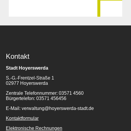
Kontakt
Stadt Hoyerswerda
S.-G.-Frentzel-Straße 1
02977 Hoyerswerda
Zentrale Telefonnummer: 03571 4560
Bürgertelefon: 03571 456456
E-Mail: verwaltung@hoyerswerda-stadt.de
Kontaktformular
Elektronische Rechnungen