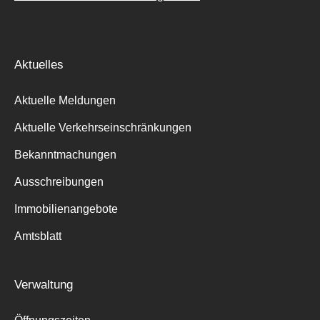
Aktuelles
Aktuelle Meldungen
Aktuelle Verkehrseinschränkungen
Bekanntmachungen
Ausschreibungen
Immobilienangebote
Amtsblatt
Verwaltung
Suche