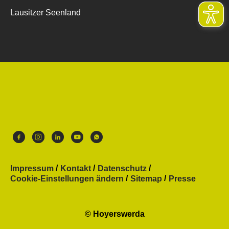
Lausitzer Seenland
Impressum
Kontakt
Datenschutz
Cookie-Einstellungen ändern
Sitemap
Presse
© Hoyerswerda