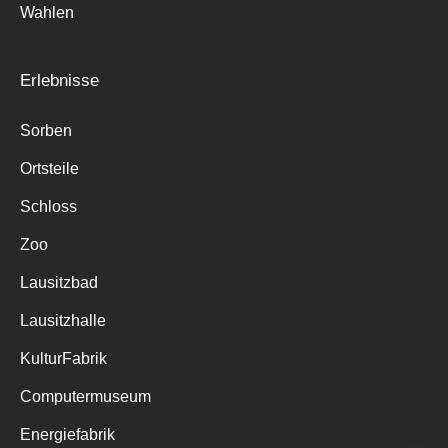
Wahlen
Erlebnisse
Sorben
Ortsteile
Schloss
Zoo
Lausitzbad
Lausitzhalle
KulturFabrik
Computermuseum
Energiefabrik