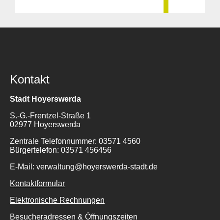
Kontakt
Stadt Hoyerswerda
S.-G.-Frentzel-Straße 1
02977 Hoyerswerda
Zentrale Telefonnummer: 03571 4560
Bürgertelefon: 03571 456456
E-Mail: verwaltung@hoyerswerda-stadt.de
Kontaktformular
Elektronische Rechnungen
Besucheradressen & Öffnungszeiten