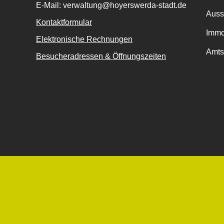
E-Mail: verwaltung@hoyerswerda-stadt.de
Auss
Kontaktformular
Immo
Elektronische Rechnungen
Amts
Besucheradressen & Öffnungszeiten