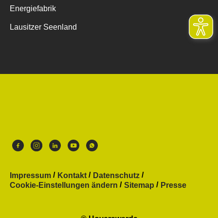
Energiefabrik
Lausitzer Seenland
Impressum
Kontakt
Datenschutz
Cookie-Einstellungen ändern
Sitemap
Presse