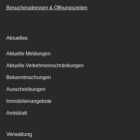
Besucheradressen & Öffnungszeiten
Aktuelles
Aktuelle Meldungen
Aktuelle Verkehrseinschränkungen
Bekanntmachungen
Ausschreibungen
Immobilienangebote
Amtsblatt
Verwaltung