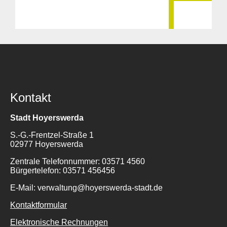
Kontakt
Stadt Hoyerswerda
S.-G.-Frentzel-Straße 1
02977 Hoyerswerda
Zentrale Telefonnummer: 03571 4560
Bürgertelefon: 03571 456456
E-Mail: verwaltung@hoyerswerda-stadt.de
Kontaktformular
Elektronische Rechnungen