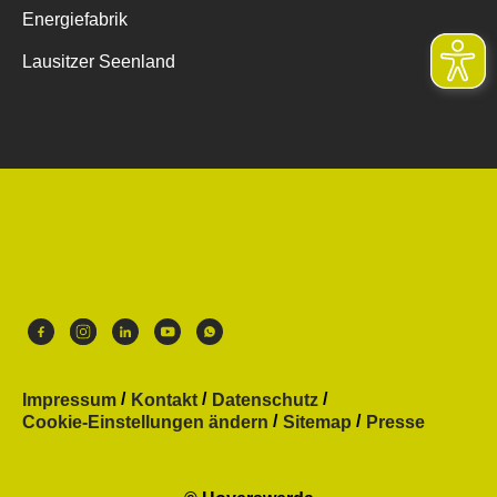
Energiefabrik
Lausitzer Seenland
Impressum
Kontakt
Datenschutz
Cookie-Einstellungen ändern
Sitemap
Presse