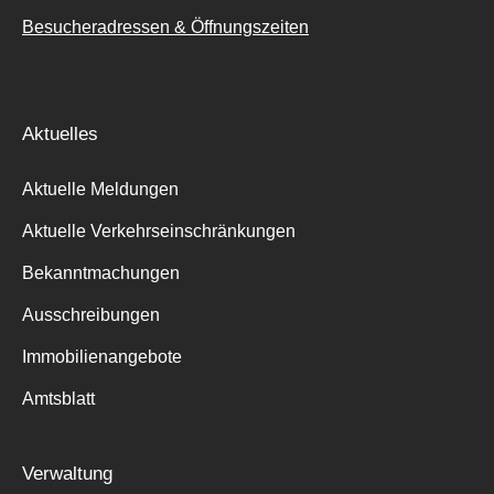
Besucheradressen & Öffnungszeiten
Aktuelles
Aktuelle Meldungen
Aktuelle Verkehrseinschränkungen
Bekanntmachungen
Ausschreibungen
Immobilienangebote
Amtsblatt
Verwaltung