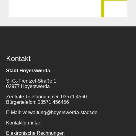
Kontakt
Stadt Hoyerswerda
S.-G.-Frentzel-Straße 1
02977 Hoyerswerda
Zentrale Telefonnummer: 03571 4560
Bürgertelefon: 03571 456456
E-Mail: verwaltung@hoyerswerda-stadt.de
Kontaktformular
Elektronische Rechnungen