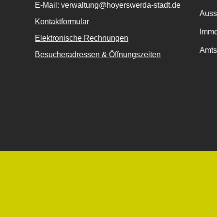
E-Mail: verwaltung@hoyerswerda-stadt.de
Auss
Kontaktformular
Immo
Elektronische Rechnungen
Amts
Besucheradressen & Öffnungszeiten