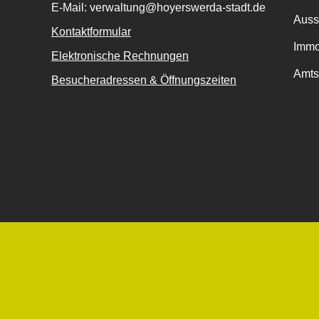
E-Mail: verwaltung@hoyerswerda-stadt.de
Auss
Kontaktformular
Immo
Elektronische Rechnungen
Amts
Besucheradressen & Öffnungszeiten