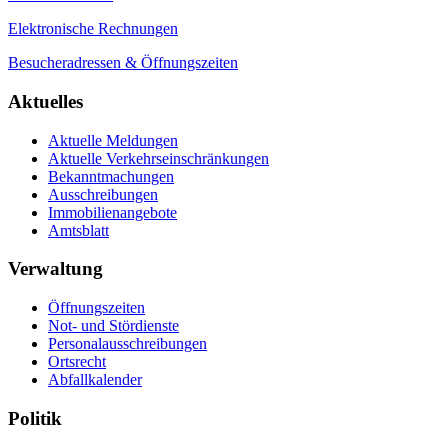
Elektronische Rechnungen
Besucheradressen & Öffnungszeiten
Aktuelles
Aktuelle Meldungen
Aktuelle Verkehrseinschränkungen
Bekanntmachungen
Ausschreibungen
Immobilienangebote
Amtsblatt
Verwaltung
Öffnungszeiten
Not- und Stördienste
Personalausschreibungen
Ortsrecht
Abfallkalender
Politik