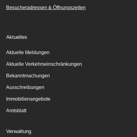
Besucheradressen & Öffnungszeiten
Aktuelles
Aktuelle Meldungen
Aktuelle Verkehrseinschränkungen
Bekanntmachungen
Ausschreibungen
Immobilienangebote
Amtsblatt
Verwaltung