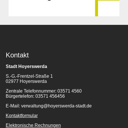
Kontakt
Stadt Hoyerswerda
S.-G.-Frentzel-Straße 1
02977 Hoyerswerda
Zentrale Telefonnummer: 03571 4560
Bürgertelefon: 03571 456456
E-Mail: verwaltung@hoyerswerda-stadt.de
Kontaktformular
Elektronische Rechnungen